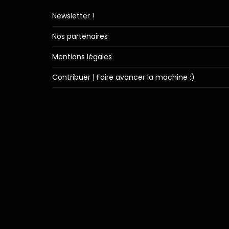
Newsletter !
Nos partenaires
Mentions légales
Contribuer | Faire avancer la machine :)