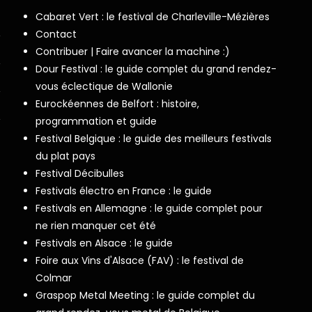
Cabaret Vert : le festival de Charleville-Mézières
Contact
Contribuer | Faire avancer la machine :)
Dour Festival : le guide complet du grand rendez-
vous éclectique de Wallonie
Eurockéennes de Belfort : histoire,
programmation et guide
Festival Belgique : le guide des meilleurs festivals
du plat pays
Festival Décibulles
Festivals électro en France : le guide
Festivals en Allemagne : le guide complet pour
ne rien manquer cet été
Festivals en Alsace : le guide
Foire aux Vins d'Alsace (FAV) : le festival de
Colmar
Graspop Metal Meeting : le guide complet du