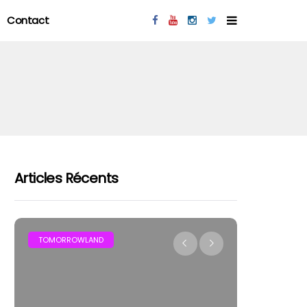
Contact
Articles Récents
MAR
TOMORROWLAND
FESTIVAL