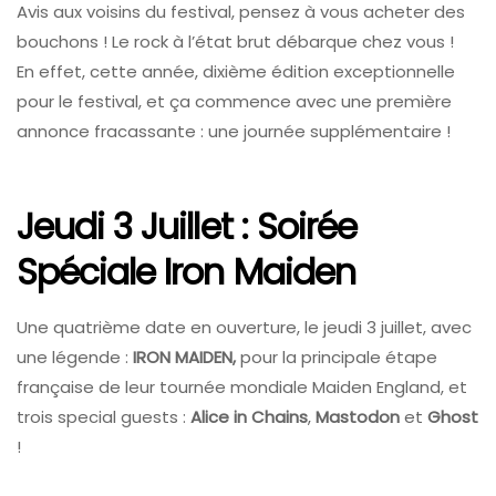
Avis aux voisins du festival, pensez à vous acheter des
bouchons ! Le rock à l’état brut débarque chez vous !
En effet, cette année, dixième édition exceptionnelle
pour le festival, et ça commence avec une première
annonce fracassante : une journée supplémentaire !
Jeudi 3 Juillet : Soirée
Spéciale Iron Maiden
Une quatrième date en ouverture, le jeudi 3 juillet, avec
une légende :
IRON MAIDEN,
pour la principale étape
française de leur tournée mondiale Maiden England, et
trois special guests :
Alice in Chains
,
Mastodon
et
Ghost
!