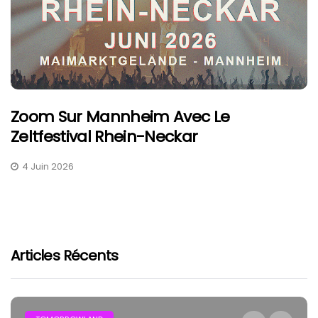
Zoom Sur Mannheim Avec Le
Zeltfestival Rhein-Neckar
4 Juin 2026
Articles Récents