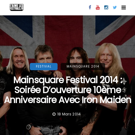
FESTIVAL
MAINSQUARE 2014
Mainsquare Festival 2014 :
Soirée D’ouverture 10ème
Anniversaire Avec Iron Maiden
18 Mars 2014