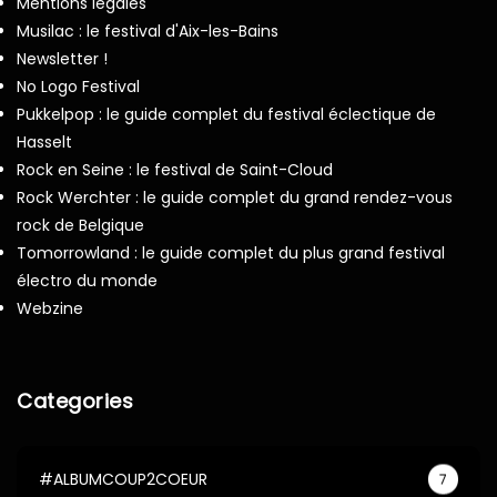
Mentions légales
Musilac : le festival d'Aix-les-Bains
Newsletter !
No Logo Festival
Pukkelpop : le guide complet du festival éclectique de
Hasselt
Rock en Seine : le festival de Saint-Cloud
Rock Werchter : le guide complet du grand rendez-vous
rock de Belgique
Tomorrowland : le guide complet du plus grand festival
électro du monde
Webzine
Categories
#ALBUMCOUP2COEUR
7