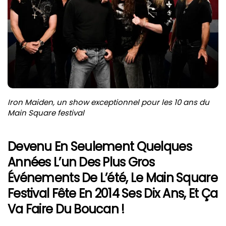
Iron Maiden, un show exceptionnel pour les 10 ans du
Main Square festival
Devenu En Seulement Quelques
Années L’un Des Plus Gros
Événements De L’été, Le Main Square
Festival Fête En 2014 Ses Dix Ans, Et Ça
Va Faire Du Boucan !