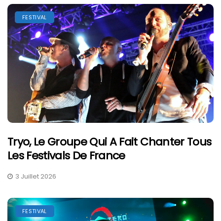
FESTIVAL
Tryo, Le Groupe Qui A Fait Chanter Tous
Les Festivals De France
3 Juillet 2026
FESTIVAL