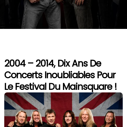
2004 – 2014, Dix Ans De
Concerts Inoubliables Pour
Le Festival Du Mainsquare !