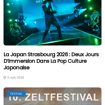
La Japan Strasbourg 2026 : Deux Jours
D’immersion Dans La Pop Culture
Japonaise
11 Juin 2026
FESTIVAL