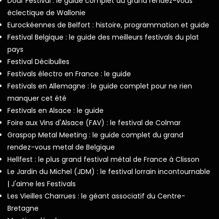
Dour Festival : le guide complet du grand rendez-vous
éclectique de Wallonie
Eurockéennes de Belfort : histoire, programmation et guide
Festival Belgique : le guide des meilleurs festivals du plat
pays
Festival Décibulles
Festivals électro en France : le guide
Festivals en Allemagne : le guide complet pour ne rien
manquer cet été
Festivals en Alsace : le guide
Foire aux Vins d'Alsace (FAV) : le festival de Colmar
Graspop Metal Meeting : le guide complet du grand
rendez-vous metal de Belgique
Hellfest : le plus grand festival métal de France à Clisson
Le Jardin du Michel (JDM) : le festival lorrain incontournable
| J'aime les Festivals
Les Vieilles Charrues : le géant associatif du Centre-
Bretagne