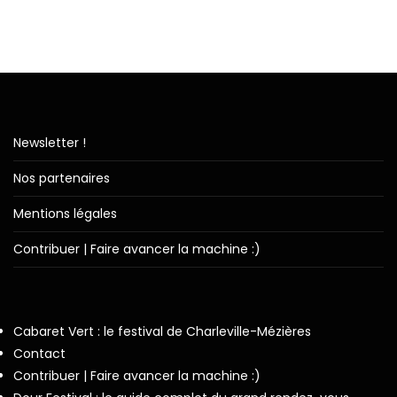
Newsletter !
Nos partenaires
Mentions légales
Contribuer | Faire avancer la machine :)
Cabaret Vert : le festival de Charleville-Mézières
Contact
Contribuer | Faire avancer la machine :)