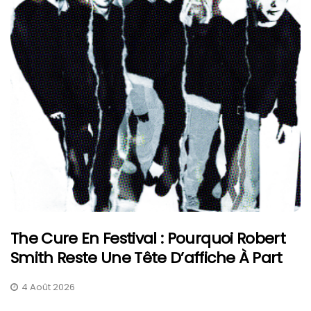
The Cure En Festival : Pourquoi Robert
Smith Reste Une Tête D’affiche À Part
4 Août 2026