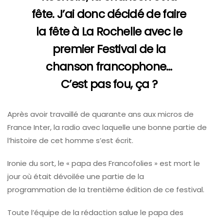
fête. J’ai donc décidé de faire
la fête à La Rochelle avec le
premier Festival de la
chanson francophone…
C’est pas fou, ça ?
Après avoir travaillé de quarante ans aux micros de
France Inter, la radio avec laquelle une bonne partie de
l’histoire de cet homme s’est écrit.
Ironie du sort, le « papa des Francofolies » est mort le
jour où était dévoilée une partie de la
programmation de la trentième édition de ce festival.
Toute l’équipe de la rédaction salue le papa des