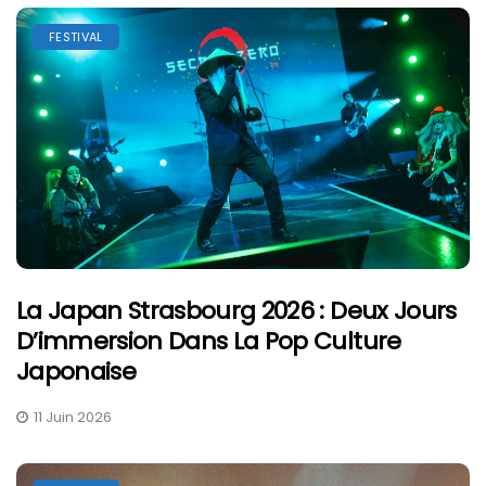
FESTIVAL
La Japan Strasbourg 2026 : Deux Jours
D’immersion Dans La Pop Culture
Japonaise
11 Juin 2026