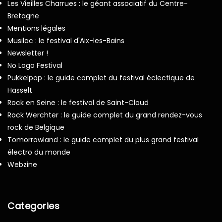
Les Vieilles Charrues : le géant associatif du Centre-
Bretagne
Mentions légales
Musilac : le festival d'Aix-les-Bains
Newsletter !
No Logo Festival
Pukkelpop : le guide complet du festival éclectique de
Hasselt
Rock en Seine : le festival de Saint-Cloud
Rock Werchter : le guide complet du grand rendez-vous
rock de Belgique
Tomorrowland : le guide complet du plus grand festival
électro du monde
Webzine
Categories