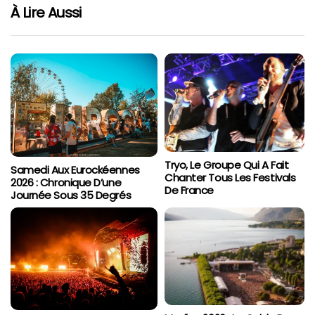
À Lire Aussi
Tryo, Le Groupe Qui A Fait
Samedi Aux Eurockéennes
Chanter Tous Les Festivals
2026 : Chronique D’une
De France
Journée Sous 35 Degrés