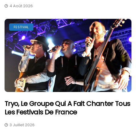
4 Août 2026
FESTIVAL
Tryo, Le Groupe Qui A Fait Chanter Tous
Les Festivals De France
3 Juillet 2026