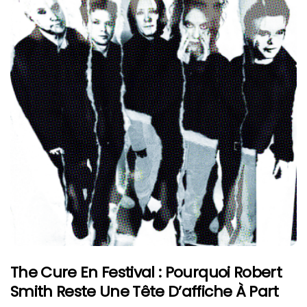
The Cure En Festival : Pourquoi Robert
Smith Reste Une Tête D’affiche À Part