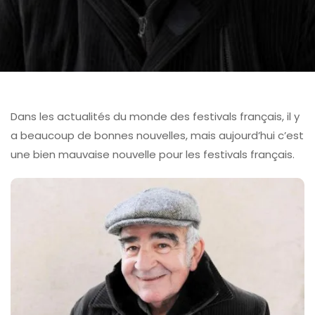
Dans les actualités du monde des festivals français, il y
a beaucoup de bonnes nouvelles, mais aujourd’hui c’est
une bien mauvaise nouvelle pour les festivals français.