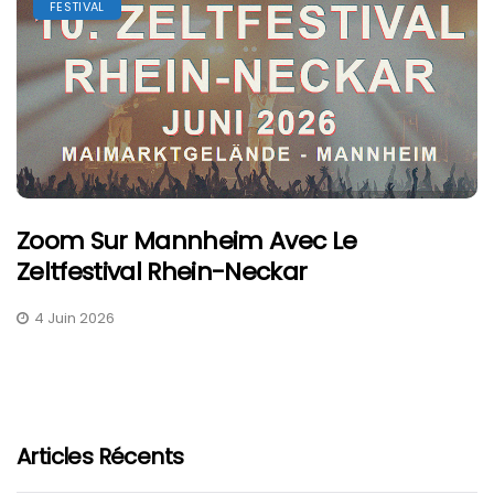
FESTIVAL
Zoom Sur Mannheim Avec Le
Zeltfestival Rhein-Neckar
4 Juin 2026
Articles Récents