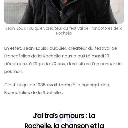
Jean-Louis Foulquier, créateur du festival de Francofolies de la
Rochelle
En effet, Jean-Louis Foulquier, créateur du festival de
Francofolies de la Rochelle nous a quitté mardi 10
décembre, à l’âge de 70 ans, des suites d’un cancer du
poumon.
C’est lui qui en 1985 avait formulé le concept des
Francofolies de la Rochelle :
J’ai trois amours : La
Rochelle, la chanson et la