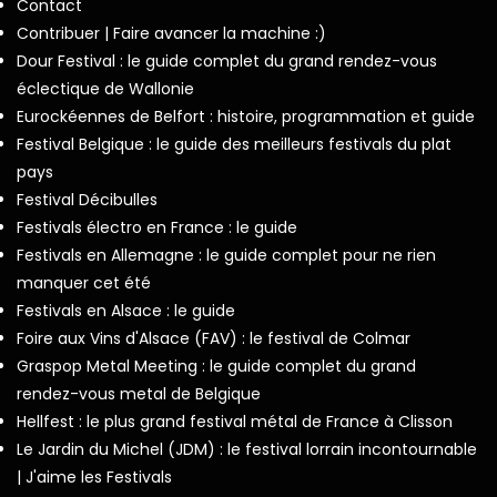
Contact
Contribuer | Faire avancer la machine :)
Dour Festival : le guide complet du grand rendez-vous
éclectique de Wallonie
Eurockéennes de Belfort : histoire, programmation et guide
Festival Belgique : le guide des meilleurs festivals du plat
pays
Festival Décibulles
Festivals électro en France : le guide
Festivals en Allemagne : le guide complet pour ne rien
manquer cet été
Festivals en Alsace : le guide
Foire aux Vins d'Alsace (FAV) : le festival de Colmar
Graspop Metal Meeting : le guide complet du grand
rendez-vous metal de Belgique
Hellfest : le plus grand festival métal de France à Clisson
Le Jardin du Michel (JDM) : le festival lorrain incontournable
| J'aime les Festivals