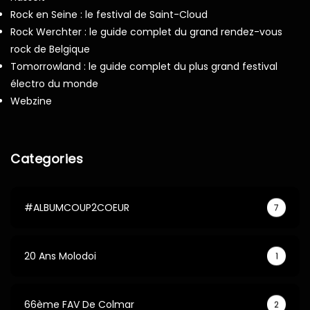
Rock en Seine : le festival de Saint-Cloud
Rock Werchter : le guide complet du grand rendez-vous
rock de Belgique
Tomorrowland : le guide complet du plus grand festival
électro du monde
Webzine
Categories
#ALBUMCOUP2COEUR
7
20 Ans Molodoi
1
66ème FAV De Colmar
2