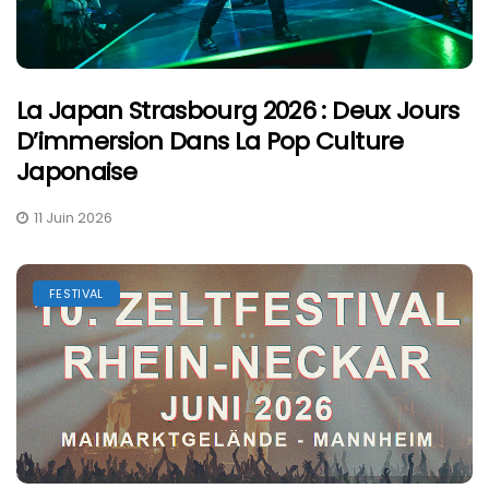
La Japan Strasbourg 2026 : Deux Jours
D’immersion Dans La Pop Culture
Japonaise
11 Juin 2026
FESTIVAL