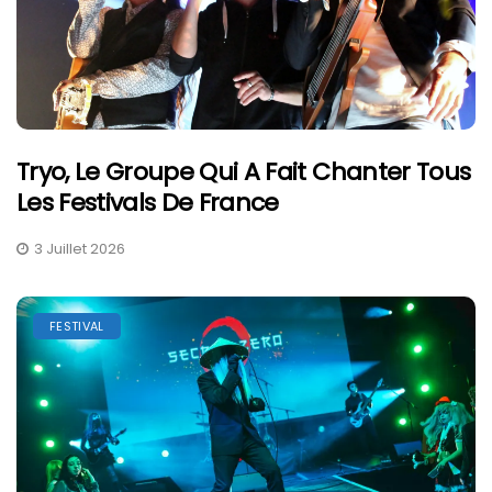
Tryo, Le Groupe Qui A Fait Chanter Tous
Les Festivals De France
3 Juillet 2026
FESTIVAL