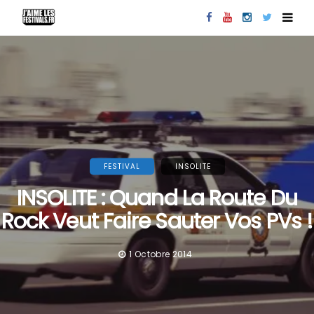
FESTIVAL
INSOLITE
INSOLITE : Quand La Route Du
Rock Veut Faire Sauter Vos PVs !
1 Octobre 2014