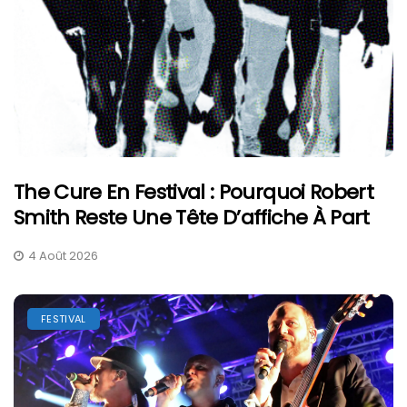
The Cure En Festival : Pourquoi Robert
Smith Reste Une Tête D’affiche À Part
4 Août 2026
FESTIVAL