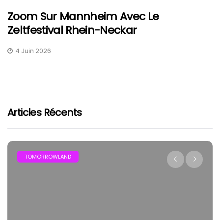
Zoom Sur Mannheim Avec Le
Zeltfestival Rhein-Neckar
4 Juin 2026
Articles Récents
FESTIVAL