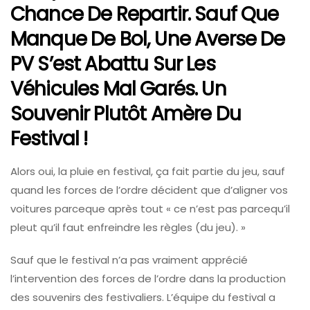
Chance De Repartir. Sauf Que
Manque De Bol, Une Averse De
PV S’est Abattu Sur Les
Véhicules Mal Garés. Un
Souvenir Plutôt Amère Du
Festival !
Alors oui, la pluie en festival, ça fait partie du jeu, sauf
quand les forces de l’ordre décident que d’aligner vos
voitures parceque après tout « ce n’est pas parcequ’il
pleut qu’il faut enfreindre les règles (du jeu). »
Sauf que le festival n’a pas vraiment apprécié
l’intervention des forces de l’ordre dans la production
des souvenirs des festivaliers. L’équipe du festival a