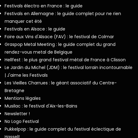
Festivals électro en France : le guide
Festivals en Allemagne : le guide complet pour ne rien
manquer cet été
Festivals en Alsace : le guide
Foire aux Vins d'Alsace (FAV) : le festival de Colmar
Graspop Metal Meeting : le guide complet du grand
rendez-vous metal de Belgique
Hellfest : le plus grand festival métal de France à Clisson
Le Jardin du Michel (JDM) : le festival lorrain incontournable
| J'aime les Festivals
Les Vieilles Charrues : le géant associatif du Centre-
Bretagne
Mentions légales
Musilac : le festival d'Aix-les-Bains
Newsletter !
No Logo Festival
Pukkelpop : le guide complet du festival éclectique de
Hasselt