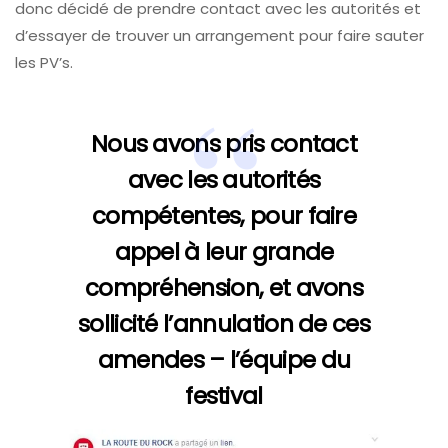
donc décidé de prendre contact avec les autorités et
d’essayer de trouver un arrangement pour faire sauter
les PV’s.
Nous avons pris contact
avec les autorités
compétentes, pour faire
appel à leur grande
compréhension, et avons
sollicité l’annulation de ces
amendes –
l’équipe du
festival