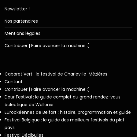
Newsletter !
Nos partenaires
Mentions légales
Contribuer | Faire avancer la machine :)
Cabaret Vert : le festival de Charleville-Mézières
Contact
Contribuer | Faire avancer la machine :)
Dour Festival : le guide complet du grand rendez-vous
éclectique de Wallonie
Eurockéennes de Belfort : histoire, programmation et guide
Festival Belgique : le guide des meilleurs festivals du plat
pays
Festival Décibulles