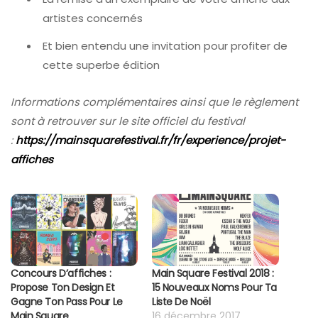
artistes concernés
Et bien entendu une invitation pour profiter de
cette superbe édition
Informations complémentaires ainsi que le règlement
sont à retrouver sur le site officiel du festival
:
https://mainsquarefestival.fr/fr/experience/projet-
affiches
Concours D’affiches :
Main Square Festival 2018 :
Propose Ton Design Et
15 Nouveaux Noms Pour Ta
Gagne Ton Pass Pour Le
Liste De Noël
Main Square
16 décembre 2017