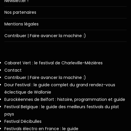
Newsletter !
Nos partenaires
Mentions légales
Contribuer | Faire avancer la machine :)
Cabaret Vert : le festival de Charleville-Mézières
Contact
Contribuer | Faire avancer la machine :)
Dour Festival : le guide complet du grand rendez-vous
éclectique de Wallonie
Eurockéennes de Belfort : histoire, programmation et guide
Festival Belgique : le guide des meilleurs festivals du plat
pays
Festival Décibulles
Festivals électro en France : le guide