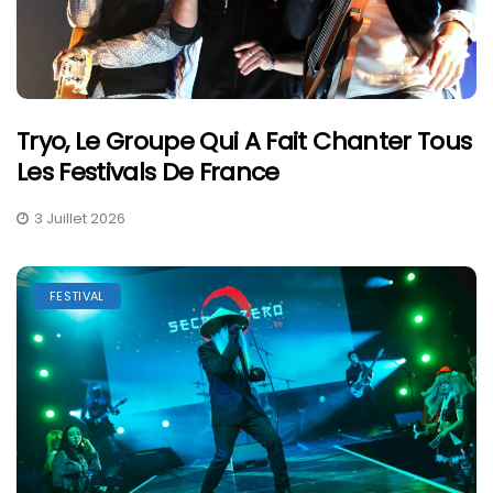
Tryo, Le Groupe Qui A Fait Chanter Tous
Les Festivals De France
3 Juillet 2026
FESTIVAL