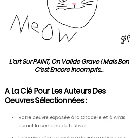
L’art Sur PAINT, On Valide Grave ! Mais Bon
C’est Encore Incompris…
A La Clé Pour Les Auteurs Des
Oeuvres Sélectionnées :
Votre oeuvre exposée à la Citadelle et à Arras
durant la semaine du festival
La remise d’un exemplaire de votre affiche aux