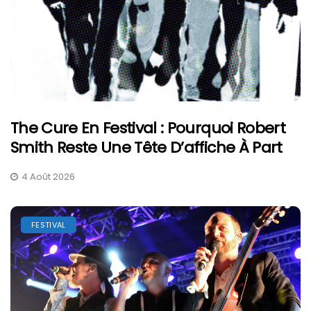
The Cure En Festival : Pourquoi Robert
Smith Reste Une Tête D’affiche À Part
4 Août 2026
FESTIVAL