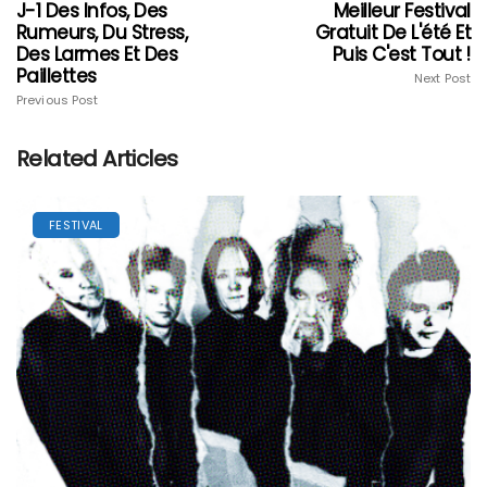
J-1 Des Infos, Des
Meilleur Festival
Rumeurs, Du Stress,
Gratuit De L'été Et
Des Larmes Et Des
Puis C'est Tout !
Paillettes
Next Post
Previous Post
Related Articles
FESTIVAL