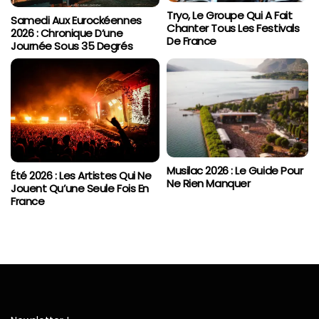
Tryo, Le Groupe Qui A Fait
Samedi Aux Eurockéennes
Chanter Tous Les Festivals
2026 : Chronique D’une
De France
Journée Sous 35 Degrés
Musilac 2026 : Le Guide Pour
Été 2026 : Les Artistes Qui Ne
Ne Rien Manquer
Jouent Qu’une Seule Fois En
France