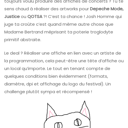
toujours voulu produire des affiches de concerts ? Tu te
sens chaud à réaliser des artworks pour
Depeche Mode,
Justice
ou
QOTSA
?! C’est ta chance ! Josh Homme qui
juge ta croûte c’est quand même autre chose que
Madame Bertrand méprisant ta poterie troglodyte
primitif abstraite.
Le deal ? Réaliser une affiche en lien avec un artiste de
la programmation, cela peut-être une tête d’affiche ou
un local qu’importe. Le tout en tenant compte de
quelques conditions bien évidemment (formats,
diamètre, dpi et affichage du logo du festival). Un
challenge plutôt sympa et récompensé !