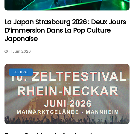
La Japan Strasbourg 2026 : Deux Jours
D’immersion Dans La Pop Culture
Japonaise
11 Juin 2026
FESTIVAL