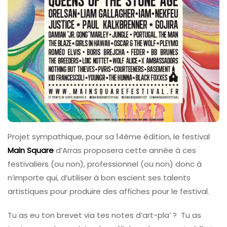
Projet sympathique, pour sa 14ème édition, le festival
Main Square
d’Arras proposera cette année à ces
festivaliers (ou non), professionnel (ou non) donc à
n’importe qui, d’utiliser à bon escient ses talents
artistiques pour produire des affiches pour le festival.
Tu as eu ton brevet via tes notes d’art-pla’ ? Tu as