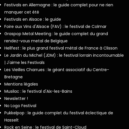
Festivals en Allemagne : le guide complet pour ne rien
manquer cet été
Festivals en Alsace : le guide
Foire aux Vins d'Alsace (FAV) : le festival de Colmar
Graspop Metal Meeting : le guide complet du grand
rendez-vous metal de Belgique
Hellfest : le plus grand festival métal de France à Clisson
Le Jardin du Michel (JDM) : le festival lorrain incontournable
| J'aime les Festivals
Les Vieilles Charrues : le géant associatif du Centre-
Bretagne
Mentions légales
Musilac : le festival d'Aix-les-Bains
Newsletter !
No Logo Festival
Pukkelpop : le guide complet du festival éclectique de
Hasselt
Rock en Seine : le festival de Saint-Cloud