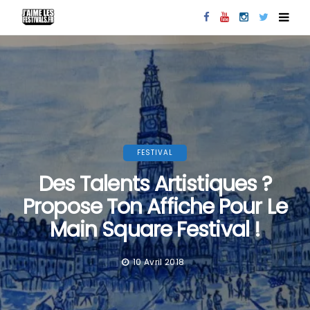
FESTIVAL
Des Talents Artistiques ?
Propose Ton Affiche Pour Le
Main Square Festival !
10 Avril 2018