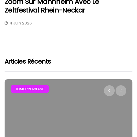
Zoom Sur Mannheim Avec Le
Zeltfestival Rhein-Neckar
4 Juin 2026
Articles Récents
FESTIVAL