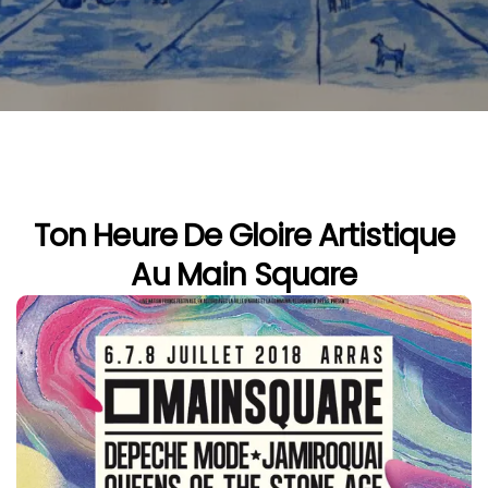
Ton Heure De Gloire Artistique
Au Main Square