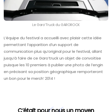
Le Garo’Truck du GAROROCK
L’équipe du festival a accueilli avec plaisir cette idée
permettant l’apparition d’un support de
communication plus qu’original pour le festival, allant
jusqu’à faire de ce Garo’truck un objet de convoitise
puisque les 10 premiers à publier une photo de l’engin
en précisant sa position géographique remporteront
un bon pour le merch’ 2014 !
C’était pour nous un moyen