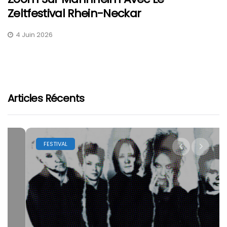
Zeltfestival Rhein-Neckar
4 Juin 2026
Articles Récents
FESTIVAL