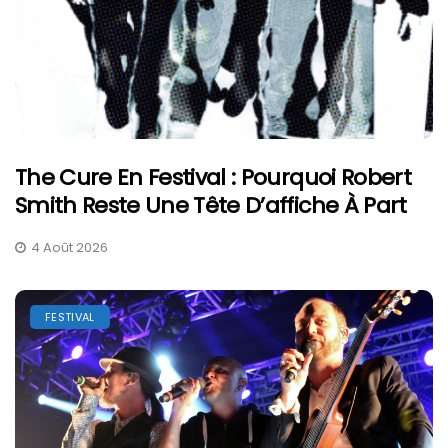
The Cure En Festival : Pourquoi Robert
Smith Reste Une Tête D’affiche À Part
4 Août 2026
FESTIVAL