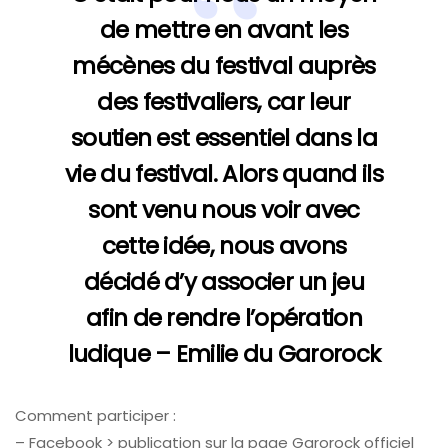
de mettre en avant les
mécènes du festival auprès
des festivaliers, car leur
soutien est essentiel dans la
vie du festival. Alors quand ils
sont venu nous voir avec
cette idée, nous avons
décidé d’y associer un jeu
afin de rendre l’opération
ludique – Emilie du Garorock
Comment participer :
– Facebook > publication sur la page Garorock officiel