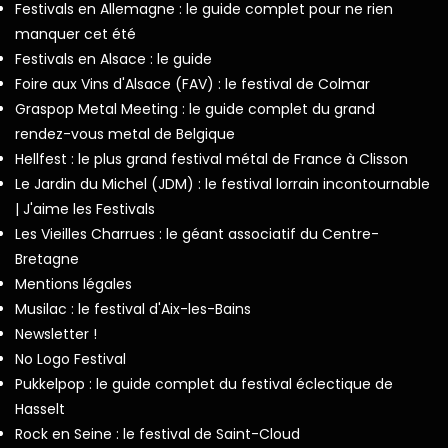
Festivals en Allemagne : le guide complet pour ne rien
manquer cet été
Festivals en Alsace : le guide
Foire aux Vins d'Alsace (FAV) : le festival de Colmar
Graspop Metal Meeting : le guide complet du grand
rendez-vous metal de Belgique
Hellfest : le plus grand festival métal de France à Clisson
Le Jardin du Michel (JDM) : le festival lorrain incontournable
| J'aime les Festivals
Les Vieilles Charrues : le géant associatif du Centre-
Bretagne
Mentions légales
Musilac : le festival d'Aix-les-Bains
Newsletter !
No Logo Festival
Pukkelpop : le guide complet du festival éclectique de
Hasselt
Rock en Seine : le festival de Saint-Cloud