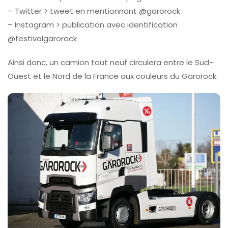
– Twitter > tweet en mentionnant @garorock
– Instagram > publication avec identification
@festivalgarorock
Ainsi donc, un camion tout neuf circulera entre le Sud-
Ouest et le Nord de la France aux couleurs du Garorock.