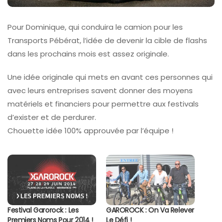
Pour Dominique, qui conduira le camion pour les
Transports Pébérat, l’idée de devenir la cible de flashs
dans les prochains mois est assez originale.
Une idée originale qui mets en avant ces personnes qui
avec leurs entreprises savent donner des moyens
matériels et financiers pour permettre aux festivals
d’exister et de perdurer.
Chouette idée 100% approuvée par l’équipe !
Festival Garorock : Les
GAROROCK : On Va Relever
Premiers Noms Pour 2014 !
Le Défi !