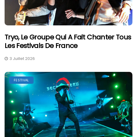
Tryo, Le Groupe Qui A Fait Chanter Tous
Les Festivals De France
3 Juillet 2026
FESTIVAL