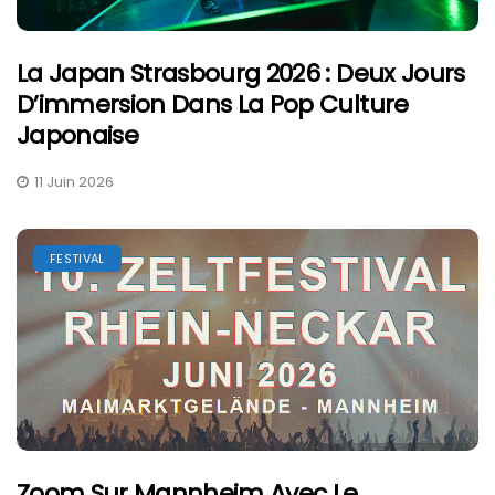
La Japan Strasbourg 2026 : Deux Jours
D’immersion Dans La Pop Culture
Japonaise
11 Juin 2026
FESTIVAL
Zoom Sur Mannheim Avec Le