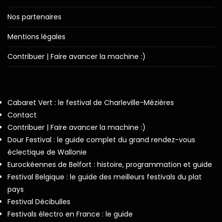
Nos partenaires
Mentions légales
Contribuer | Faire avancer la machine :)
Cabaret Vert : le festival de Charleville-Mézières
Contact
Contribuer | Faire avancer la machine :)
Dour Festival : le guide complet du grand rendez-vous
éclectique de Wallonie
Eurockéennes de Belfort : histoire, programmation et guide
Festival Belgique : le guide des meilleurs festivals du plat
pays
Festival Décibulles
Festivals électro en France : le guide