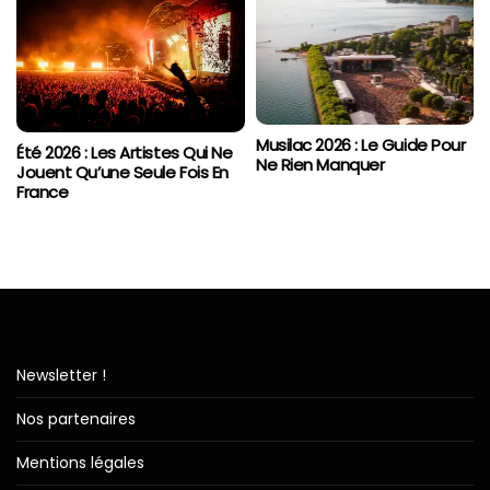
Musilac 2026 : Le Guide Pour
Été 2026 : Les Artistes Qui Ne
Ne Rien Manquer
Jouent Qu’une Seule Fois En
France
Newsletter !
Nos partenaires
Mentions légales