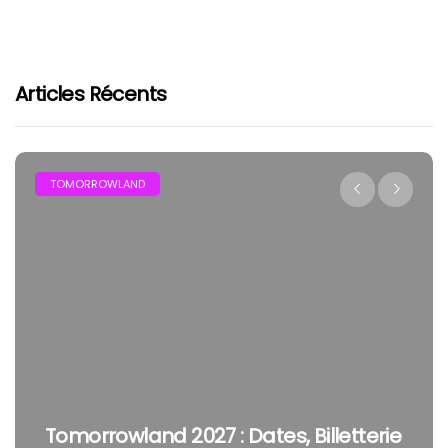
Articles Récents
TOMORROWLAND
Tomorrowland 2027 : Dates, Billetterie