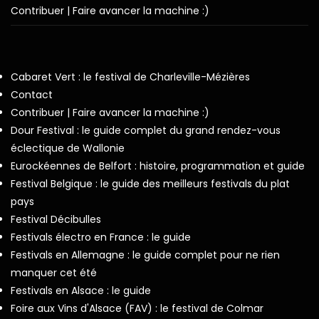
Contribuer | Faire avancer la machine :)
Cabaret Vert : le festival de Charleville-Mézières
Contact
Contribuer | Faire avancer la machine :)
Dour Festival : le guide complet du grand rendez-vous
éclectique de Wallonie
Eurockéennes de Belfort : histoire, programmation et guide
Festival Belgique : le guide des meilleurs festivals du plat
pays
Festival Décibulles
Festivals électro en France : le guide
Festivals en Allemagne : le guide complet pour ne rien
manquer cet été
Festivals en Alsace : le guide
Foire aux Vins d'Alsace (FAV) : le festival de Colmar