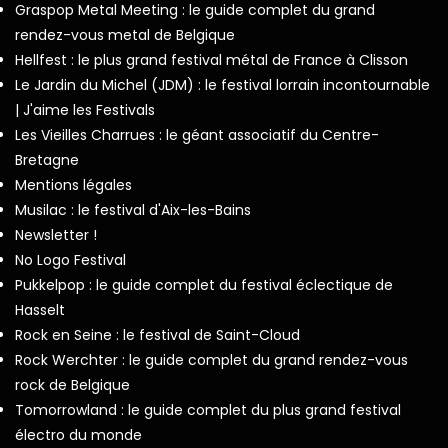
Graspop Metal Meeting : le guide complet du grand
rendez-vous metal de Belgique
Hellfest : le plus grand festival métal de France à Clisson
Le Jardin du Michel (JDM) : le festival lorrain incontournable
| J'aime les Festivals
Les Vieilles Charrues : le géant associatif du Centre-
Bretagne
Mentions légales
Musilac : le festival d'Aix-les-Bains
Newsletter !
No Logo Festival
Pukkelpop : le guide complet du festival éclectique de
Hasselt
Rock en Seine : le festival de Saint-Cloud
Rock Werchter : le guide complet du grand rendez-vous
rock de Belgique
Tomorrowland : le guide complet du plus grand festival
électro du monde