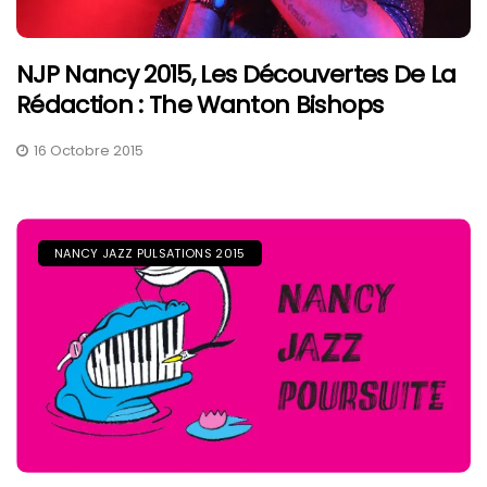
NJP Nancy 2015, Les Découvertes De La
Rédaction : The Wanton Bishops
16 Octobre 2015
NANCY JAZZ PULSATIONS 2015