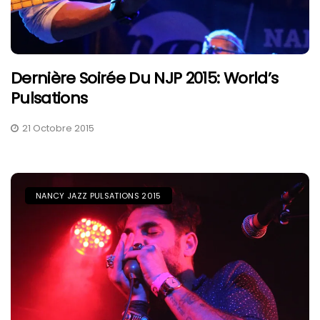
Dernière Soirée Du NJP 2015: World’s
Pulsations
21 Octobre 2015
NANCY JAZZ PULSATIONS 2015