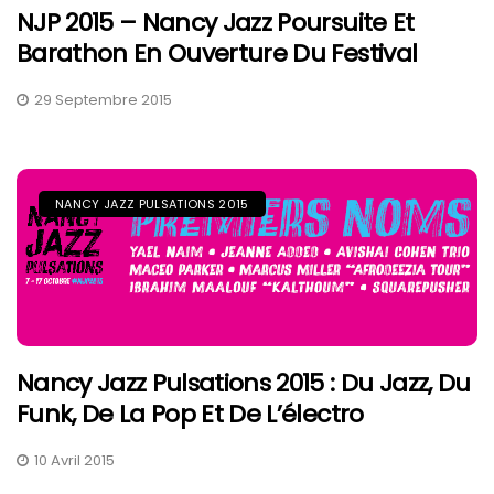
NJP 2015 – Nancy Jazz Poursuite Et
Barathon En Ouverture Du Festival
29 Septembre 2015
NANCY JAZZ PULSATIONS 2015
Nancy Jazz Pulsations 2015 : Du Jazz, Du
Funk, De La Pop Et De L’électro
10 Avril 2015