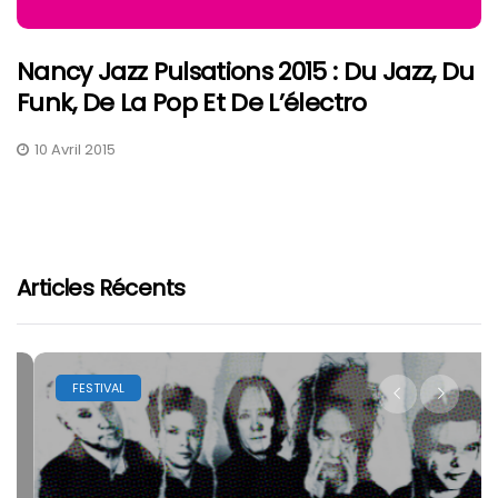
Nancy Jazz Pulsations 2015 : Du Jazz, Du
Funk, De La Pop Et De L’électro
10 Avril 2015
Articles Récents
FESTIVAL