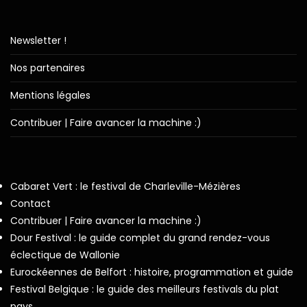
Newsletter !
Nos partenaires
Mentions légales
Contribuer | Faire avancer la machine :)
Cabaret Vert : le festival de Charleville-Mézières
Contact
Contribuer | Faire avancer la machine :)
Dour Festival : le guide complet du grand rendez-vous
éclectique de Wallonie
Eurockéennes de Belfort : histoire, programmation et guide
Festival Belgique : le guide des meilleurs festivals du plat
pays