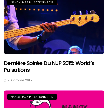
NANCY JAZZ PULSATIONS 2015
Dernière Soirée Du NJP 2015: World’s
Pulsations
21 Octobre 2015
NANCY JAZZ PULSATIONS 2015