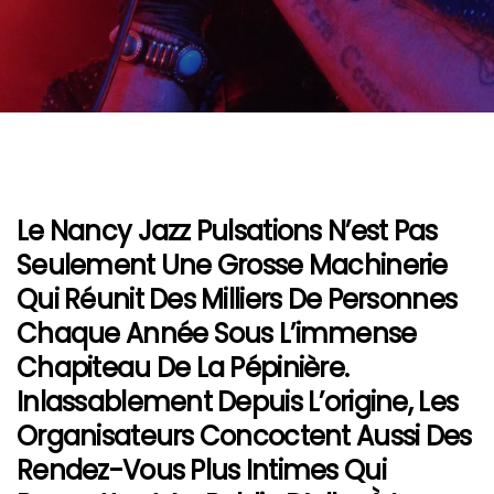
Le Nancy Jazz Pulsations N’est Pas
Seulement Une Grosse Machinerie
Qui Réunit Des Milliers De Personnes
Chaque Année Sous L’immense
Chapiteau De La Pépinière.
Inlassablement Depuis L’origine, Les
Organisateurs Concoctent Aussi Des
Rendez-Vous Plus Intimes Qui