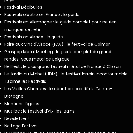
Festival Décibulles
Festivals électro en France : le guide
Festivals en Allemagne : le guide complet pour ne rien
manquer cet été
Festivals en Alsace : le guide
Foire aux Vins d'Alsace (FAV) : le festival de Colmar
Graspop Metal Meeting : le guide complet du grand
rendez-vous metal de Belgique
Hellfest : le plus grand festival métal de France à Clisson
Le Jardin du Michel (JDM) : le festival lorrain incontournable
| J'aime les Festivals
Les Vieilles Charrues : le géant associatif du Centre-
Bretagne
Mentions légales
Musilac : le festival d'Aix-les-Bains
Newsletter !
No Logo Festival