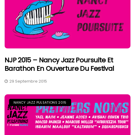
NJP 2015 – Nancy Jazz Poursuite Et
Barathon En Ouverture Du Festival
29 Septembre 2015
NANCY JAZZ PULSATIONS 2015