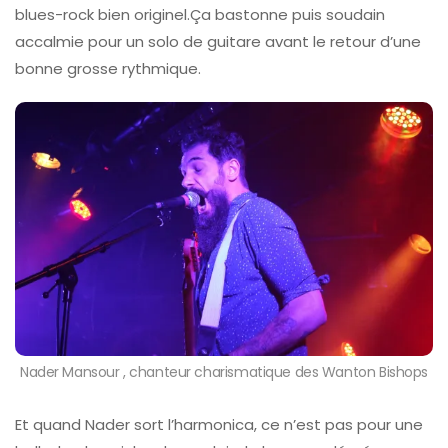
blues-rock bien originel.Ça bastonne puis soudain
accalmie pour un solo de guitare avant le retour d’une
bonne grosse rythmique.
Nader Mansour , chanteur charismatique des Wanton Bishops
Et quand Nader sort l’harmonica, ce n’est pas pour une