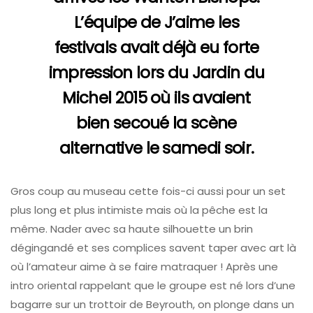
L’équipe de J’aime les
festivals avait déjà eu forte
impression lors du Jardin du
Michel 2015 où ils avaient
bien secoué la scène
alternative le samedi soir.
Gros coup au museau cette fois-ci aussi pour un set
plus long et plus intimiste mais où la pêche est la
même. Nader avec sa haute silhouette un brin
dégingandé et ses complices savent taper avec art là
où l’amateur aime à se faire matraquer ! Après une
intro oriental rappelant que le groupe est né lors d’une
bagarre sur un trottoir de Beyrouth, on plonge dans un