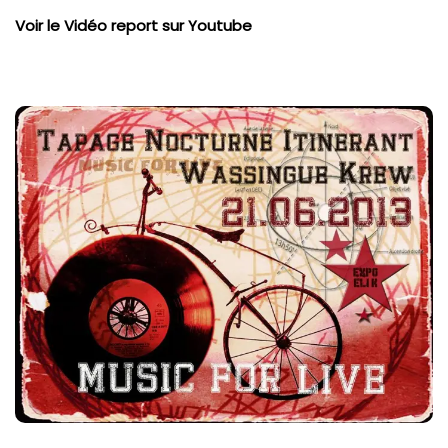
Voir le Vidéo report sur Youtube