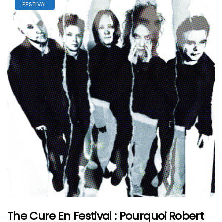
FESTIVAL
The Cure En Festival : Pourquoi Robert