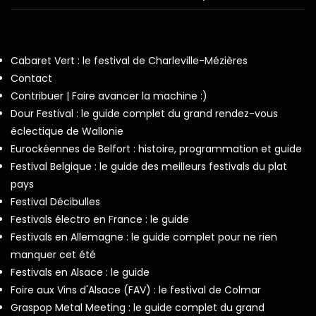
Cabaret Vert : le festival de Charleville-Mézières
Contact
Contribuer | Faire avancer la machine :)
Dour Festival : le guide complet du grand rendez-vous
éclectique de Wallonie
Eurockéennes de Belfort : histoire, programmation et guide
Festival Belgique : le guide des meilleurs festivals du plat
pays
Festival Décibulles
Festivals électro en France : le guide
Festivals en Allemagne : le guide complet pour ne rien
manquer cet été
Festivals en Alsace : le guide
Foire aux Vins d'Alsace (FAV) : le festival de Colmar
Graspop Metal Meeting : le guide complet du grand