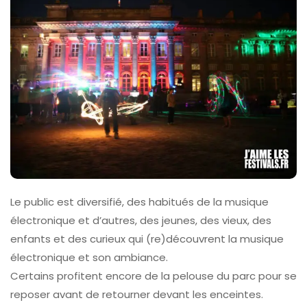
Le public est diversifié, des habitués de la musique
électronique et d’autres, des jeunes, des vieux, des
enfants et des curieux qui (re)découvrent la musique
électronique et son ambiance.
Certains profitent encore de la pelouse du parc pour se
reposer avant de retourner devant les enceintes.