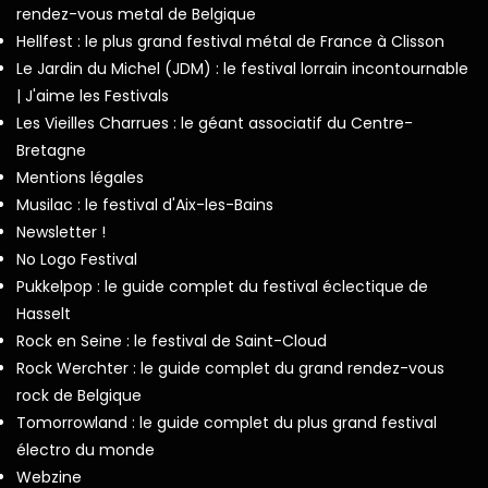
rendez-vous metal de Belgique
Hellfest : le plus grand festival métal de France à Clisson
Le Jardin du Michel (JDM) : le festival lorrain incontournable
| J'aime les Festivals
Les Vieilles Charrues : le géant associatif du Centre-
Bretagne
Mentions légales
Musilac : le festival d'Aix-les-Bains
Newsletter !
No Logo Festival
Pukkelpop : le guide complet du festival éclectique de
Hasselt
Rock en Seine : le festival de Saint-Cloud
Rock Werchter : le guide complet du grand rendez-vous
rock de Belgique
Tomorrowland : le guide complet du plus grand festival
électro du monde
Webzine