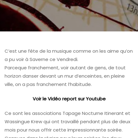
C’est une fête de la musique comme on les aime qu’on
a pu voir à Saverne ce Vendredi.
Parceque franchement, voir autant de gens, de tout
horizon danser devant un mur d’enceintes, en pleine
ville, on a pas franchement l’habitude.
Voir le Vidéo report sur Youtube
Ce sont les associations Tapage Nocturne Itinerant et
Wassingue Krew qui ont travaillé pendant plus de deux
mois pour nous offrir cette impressionnante soirée.