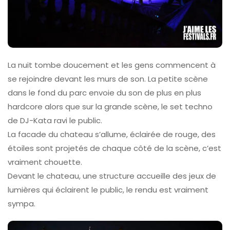
La nuit tombe doucement et les gens commencent à
se rejoindre devant les murs de son. La petite scène
dans le fond du parc envoie du son de plus en plus
hardcore alors que sur la grande scène, le set techno
de DJ-Kata ravi le public.
La facade du chateau s’allume, éclairée de rouge, des
étoiles sont projetés de chaque côté de la scène, c’est
vraiment chouette.
Devant le chateau, une structure accueille des jeux de
lumières qui éclairent le public, le rendu est vraiment
sympa.