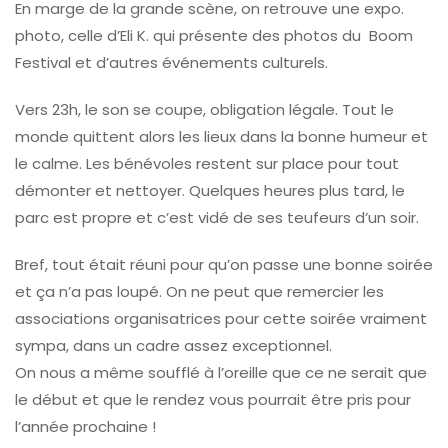
En marge de la grande scène, on retrouve une expo.
photo, celle d’Eli K. qui présente des photos du Boom
Festival et d’autres événements culturels.
Vers 23h, le son se coupe, obligation légale. Tout le
monde quittent alors les lieux dans la bonne humeur et
le calme. Les bénévoles restent sur place pour tout
démonter et nettoyer. Quelques heures plus tard, le
parc est propre et c’est vidé de ses teufeurs d’un soir.
Bref, tout était réuni pour qu’on passe une bonne soirée
et ça n’a pas loupé. On ne peut que remercier les
associations organisatrices pour cette soirée vraiment
sympa, dans un cadre assez exceptionnel.
On nous a même soufflé à l’oreille que ce ne serait que
le début et que le rendez vous pourrait être pris pour
l’année prochaine !