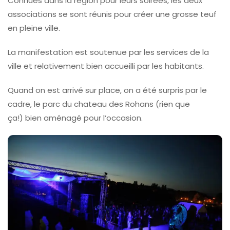
Connues dans la région pour leurs soirées, les deux
associations se sont réunis pour créer une grosse teuf
en pleine ville.
La manifestation est soutenue par les services de la
ville et relativement bien accueilli par les habitants.
Quand on est arrivé sur place, on a été surpris par le
cadre, le parc du chateau des Rohans (rien que
ça!) bien aménagé pour l’occasion.