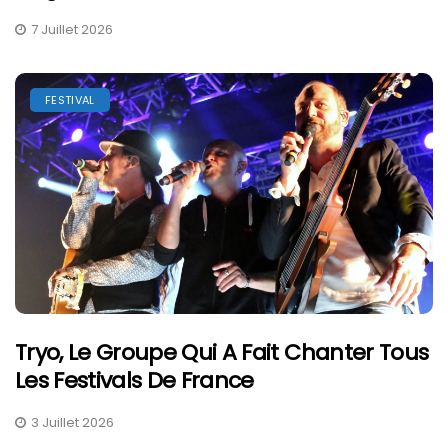
7 Juillet 2026
FESTIVAL
Tryo, Le Groupe Qui A Fait Chanter Tous
Les Festivals De France
3 Juillet 2026