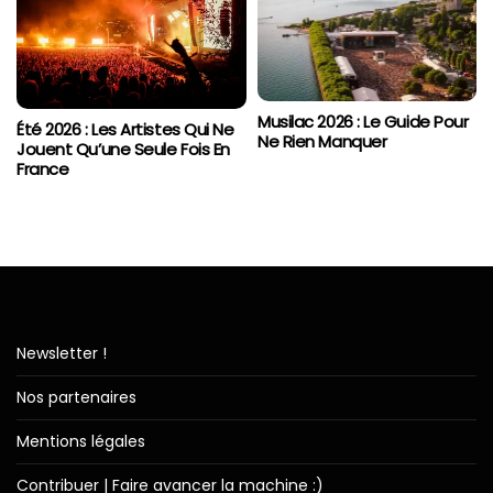
Musilac 2026 : Le Guide Pour
Été 2026 : Les Artistes Qui Ne
Ne Rien Manquer
Jouent Qu’une Seule Fois En
France
Newsletter !
Nos partenaires
Mentions légales
Contribuer | Faire avancer la machine :)