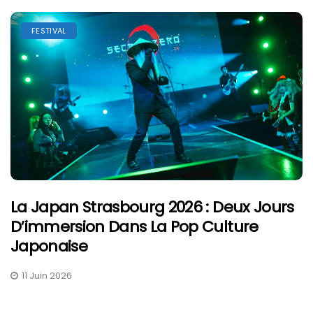
FESTIVAL
La Japan Strasbourg 2026 : Deux Jours
D’immersion Dans La Pop Culture
Japonaise
11 Juin 2026