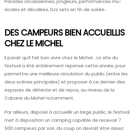
Parades circassiennes, jongleurs, performances mu-
sicales et décalées, DJs sets en fin de soirée .
DES CAMPEURS BIEN ACCUEILLIS
CHEZ LE MICHEL
Il parait qu’il fait bon vivre chez le Michel …Le site du
festival a été entièrement repensé cette année, pour
permettre une meilleure circulation du public (entre les
deux scènes principales) et proposer à ce dernier des
espaces de détente et de repos, au niveau de la
Cabane du Michel notamment.
Par ailleurs, disposé à accueillir un large public, le festival
met à disposition un camping capable de recevoir 7
500 campeurs par soir, du coup on devrait être assez