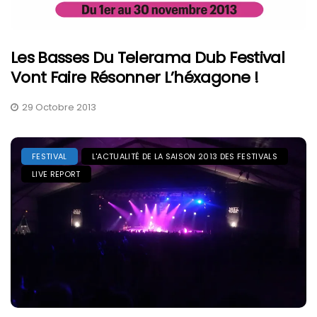
Les Basses Du Telerama Dub Festival
Vont Faire Résonner L’héxagone !
29 Octobre 2013
FESTIVAL
L'ACTUALITÉ DE LA SAISON 2013 DES FESTIVALS
LIVE REPORT