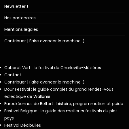
Newsletter !
Nos partenaires
Mentions légales
Contribuer | Faire avancer la machine :)
Cabaret Vert : le festival de Charleville-Mézières
Contact
Contribuer | Faire avancer la machine :)
Dour Festival : le guide complet du grand rendez-vous
éclectique de Wallonie
Eurockéennes de Belfort : histoire, programmation et guide
Festival Belgique : le guide des meilleurs festivals du plat
pays
Festival Décibulles