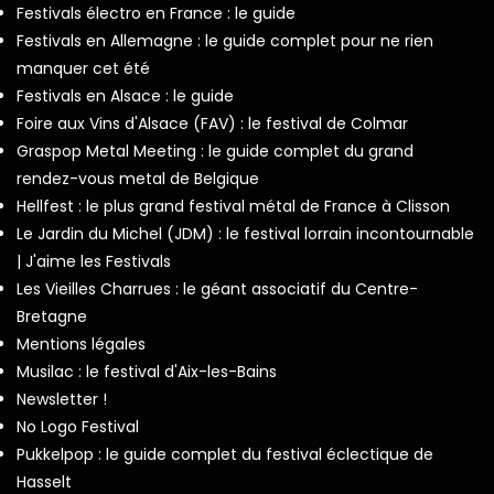
Festivals électro en France : le guide
Festivals en Allemagne : le guide complet pour ne rien
manquer cet été
Festivals en Alsace : le guide
Foire aux Vins d'Alsace (FAV) : le festival de Colmar
Graspop Metal Meeting : le guide complet du grand
rendez-vous metal de Belgique
Hellfest : le plus grand festival métal de France à Clisson
Le Jardin du Michel (JDM) : le festival lorrain incontournable
| J'aime les Festivals
Les Vieilles Charrues : le géant associatif du Centre-
Bretagne
Mentions légales
Musilac : le festival d'Aix-les-Bains
Newsletter !
No Logo Festival
Pukkelpop : le guide complet du festival éclectique de
Hasselt