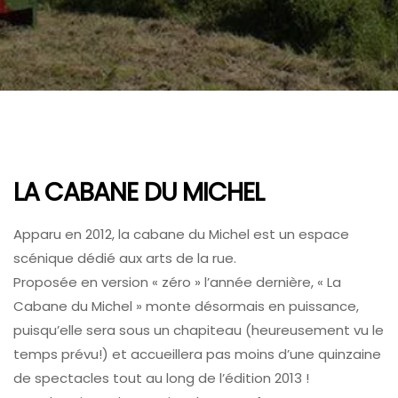
LA CABANE DU MICHEL
Apparu en 2012, la cabane du Michel est un espace
scénique dédié aux arts de la rue.
Proposée en version « zéro » l’année dernière, « La
Cabane du Michel » monte désormais en puissance,
puisqu’elle sera sous un chapiteau (heureusement vu le
temps prévu!) et accueillera pas moins d’une quinzaine
de spectacles tout au long de l’édition 2013 !