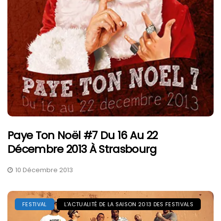
Paye Ton Noël #7 Du 16 Au 22
Décembre 2013 À Strasbourg
10 Décembre 2013
FESTIVAL
L'ACTUALITÉ DE LA SAISON 2013 DES FESTIVALS