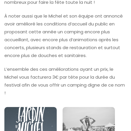
nombreux pour faire la fête toute la nuit !
À noter aussi que le Michel et son équipe ont annoncé
avoir amélioré les conditions d’accueil du public en
proposant cette année un camping encore plus
accueillant, avec encore plus d’animations après les
concerts, plusieurs stands de restauration et surtout
encore plus de douches et sanitaires.
L’ensemble des ces améliorations ayant un prix, le
Michel vous facturera 3€ par tête pour la durée du
festival afin de vous offrir un camping digne de ce nom
!