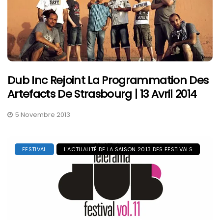
Dub Inc Rejoint La Programmation Des
Artefacts De Strasbourg | 13 Avril 2014
5 Novembre 2013
FESTIVAL
L'ACTUALITÉ DE LA SAISON 2013 DES FESTIVALS