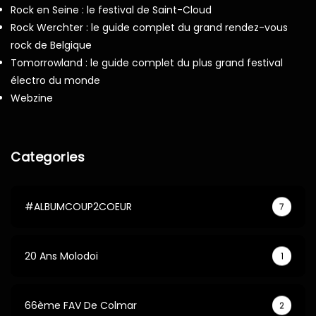
Rock en Seine : le festival de Saint-Cloud
Rock Werchter : le guide complet du grand rendez-vous
rock de Belgique
Tomorrowland : le guide complet du plus grand festival
électro du monde
Webzine
Categories
#ALBUMCOUP2COEUR
7
20 Ans Molodoi
1
66ème FAV De Colmar
2