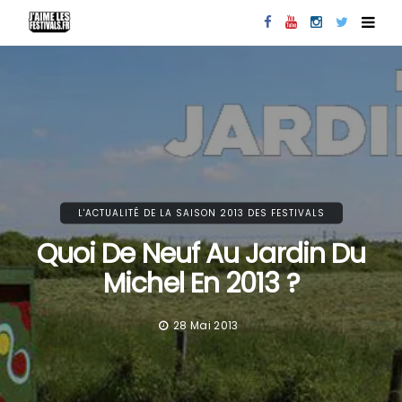
L'ACTUALITÉ DE LA SAISON 2013 DES FESTIVALS
Quoi De Neuf Au Jardin Du
Michel En 2013 ?
28 Mai 2013