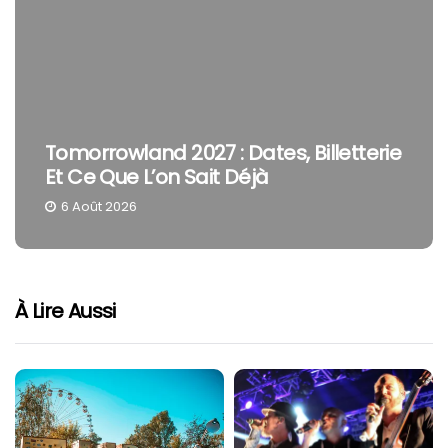
Tomorrowland 2027 : Dates, Billetterie
Et Ce Que L’on Sait Déjà
6 Août 2026
À Lire Aussi