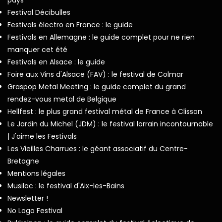
Festival Décibulles
Festivals électro en France : le guide
Festivals en Allemagne : le guide complet pour ne rien
manquer cet été
Festivals en Alsace : le guide
Foire aux Vins d'Alsace (FAV) : le festival de Colmar
Graspop Metal Meeting : le guide complet du grand
rendez-vous metal de Belgique
Hellfest : le plus grand festival métal de France à Clisson
Le Jardin du Michel (JDM) : le festival lorrain incontournable
| J'aime les Festivals
Les Vieilles Charrues : le géant associatif du Centre-
Bretagne
Mentions légales
Musilac : le festival d'Aix-les-Bains
Newsletter !
No Logo Festival