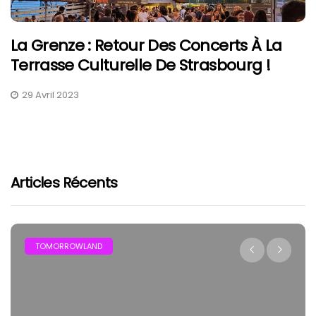
La Grenze : Retour Des Concerts À La
Terrasse Culturelle De Strasbourg !
29 Avril 2023
Articles Récents
TOMORROWLAND