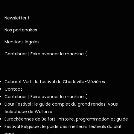
Newsletter !
Nos partenaires
Mentions légales
Contribuer | Faire avancer la machine :)
Cabaret Vert : le festival de Charleville-Mézières
Contact
Contribuer | Faire avancer la machine :)
Dour Festival : le guide complet du grand rendez-vous
éclectique de Wallonie
Eurockéennes de Belfort : histoire, programmation et guide
Festival Belgique : le guide des meilleurs festivals du plat
pays