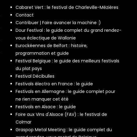
Cabaret Vert : le festival de Charleville-Mézières
Contact
Contribuer | Faire avancer la machine :)
Dour Festival : le guide complet du grand rendez-
vous éclectique de Wallonie
Eurockéennes de Belfort : histoire,
programmation et guide
Festival Belgique : le guide des meilleurs festivals
du plat pays
Festival Décibulles
Festivals électro en France : le guide
Festivals en Allemagne : le guide complet pour
ne rien manquer cet été
Festivals en Alsace : le guide
Foire aux Vins d'Alsace (FAV) : le festival de
Colmar
Graspop Metal Meeting : le guide complet du