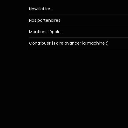
Newsletter !
Nos partenaires
Mentions légales
Contribuer | Faire avancer la machine :)