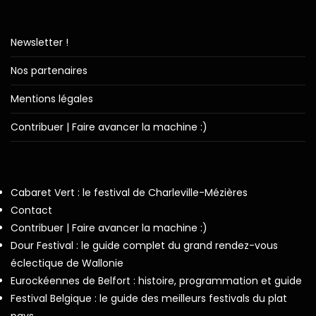
Newsletter !
Nos partenaires
Mentions légales
Contribuer | Faire avancer la machine :)
Cabaret Vert : le festival de Charleville-Mézières
Contact
Contribuer | Faire avancer la machine :)
Dour Festival : le guide complet du grand rendez-vous
éclectique de Wallonie
Eurockéennes de Belfort : histoire, programmation et guide
Festival Belgique : le guide des meilleurs festivals du plat
pays