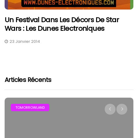
Un Festival Dans Les Décors De Star
Wars : Les Dunes Electroniques
23 Janvier 2014
Articles Récents
TOMORROWLAND