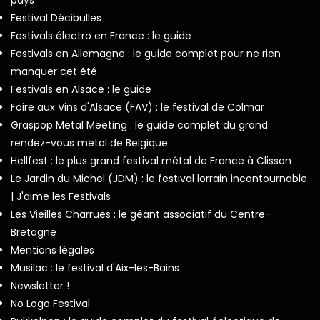
Festival Décibulles
Festivals électro en France : le guide
Festivals en Allemagne : le guide complet pour ne rien
manquer cet été
Festivals en Alsace : le guide
Foire aux Vins d'Alsace (FAV) : le festival de Colmar
Graspop Metal Meeting : le guide complet du grand
rendez-vous metal de Belgique
Hellfest : le plus grand festival métal de France à Clisson
Le Jardin du Michel (JDM) : le festival lorrain incontournable
| J'aime les Festivals
Les Vieilles Charrues : le géant associatif du Centre-
Bretagne
Mentions légales
Musilac : le festival d'Aix-les-Bains
Newsletter !
No Logo Festival