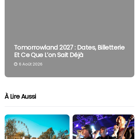
Tomorrowland 2027 : Dates, Billetterie
Et Ce Que L’on Sait Déjà
6 Août 2026
À Lire Aussi