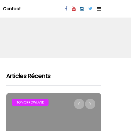
Contact
Articles Récents
MAR
TOMORROWLAND
FESTIVAL