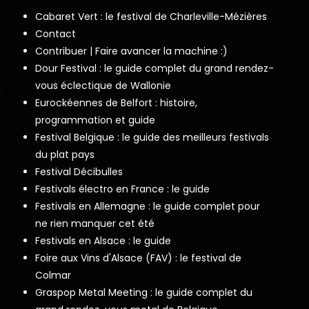
Cabaret Vert : le festival de Charleville-Mézières
Contact
Contribuer | Faire avancer la machine :)
Dour Festival : le guide complet du grand rendez-
vous éclectique de Wallonie
Eurockéennes de Belfort : histoire,
programmation et guide
Festival Belgique : le guide des meilleurs festivals
du plat pays
Festival Décibulles
Festivals électro en France : le guide
Festivals en Allemagne : le guide complet pour
ne rien manquer cet été
Festivals en Alsace : le guide
Foire aux Vins d'Alsace (FAV) : le festival de
Colmar
Graspop Metal Meeting : le guide complet du