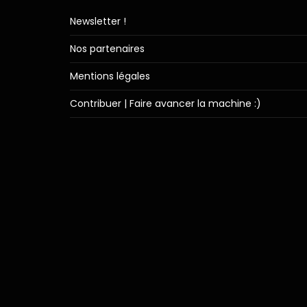
Newsletter !
Nos partenaires
Mentions légales
Contribuer | Faire avancer la machine :)