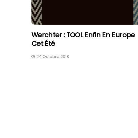
Werchter : TOOL Enfin En Europe
Cet Été
24 Octobre 2018