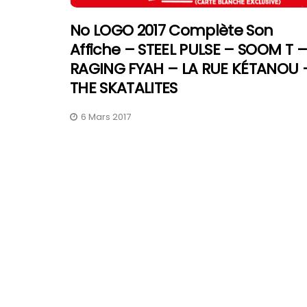
No LOGO 2017 Complète Son
Affiche – STEEL PULSE – SOOM T –
RAGING FYAH – LA RUE KÉTANOU 
THE SKATALITES
6 Mars 2017