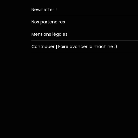
Newsletter !
Nos partenaires
Mentions légales
Contribuer | Faire avancer la machine :)