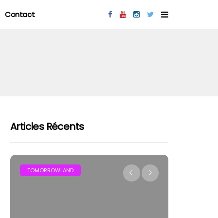
Contact
Articles Récents
MAR
TOMORROWLAND
FESTIVAL