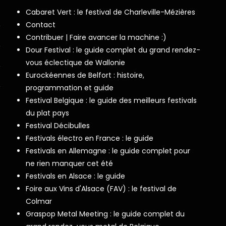
Cabaret Vert : le festival de Charleville-Mézières
Contact
Contribuer | Faire avancer la machine :)
Dour Festival : le guide complet du grand rendez-
vous éclectique de Wallonie
Eurockéennes de Belfort : histoire,
programmation et guide
Festival Belgique : le guide des meilleurs festivals
du plat pays
Festival Décibulles
Festivals électro en France : le guide
Festivals en Allemagne : le guide complet pour
ne rien manquer cet été
Festivals en Alsace : le guide
Foire aux Vins d'Alsace (FAV) : le festival de
Colmar
Graspop Metal Meeting : le guide complet du