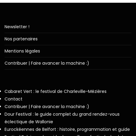
Newsletter !
Nos partenaires
Mentions légales
Contribuer | Faire avancer la machine :)
Cabaret Vert : le festival de Charleville-Mézières
Contact
Contribuer | Faire avancer la machine :)
Dour Festival : le guide complet du grand rendez-vous
éclectique de Wallonie
Eurockéennes de Belfort : histoire, programmation et guide