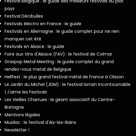
Festival Belgique : le guide des meilleurs festivals du plat
pays
Festival Décibulles
Festivals électro en France : le guide
Festivals en Allemagne : le guide complet pour ne rien
manquer cet été
Festivals en Alsace : le guide
Foire aux Vins d'Alsace (FAV) : le festival de Colmar
Graspop Metal Meeting : le guide complet du grand
rendez-vous metal de Belgique
Hellfest : le plus grand festival métal de France à Clisson
Le Jardin du Michel (JDM) : le festival lorrain incontournable
| J'aime les Festivals
Les Vieilles Charrues : le géant associatif du Centre-
Bretagne
Mentions légales
Musilac : le festival d'Aix-les-Bains
Newsletter !