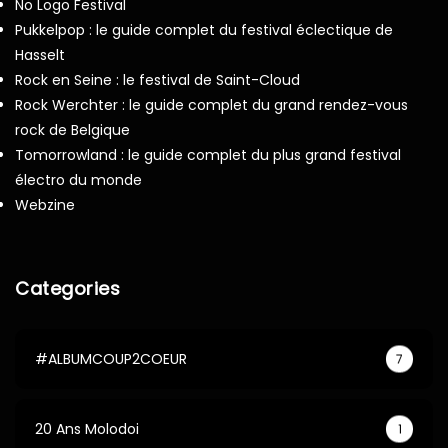
No Logo Festival
Pukkelpop : le guide complet du festival éclectique de
Hasselt
Rock en Seine : le festival de Saint-Cloud
Rock Werchter : le guide complet du grand rendez-vous
rock de Belgique
Tomorrowland : le guide complet du plus grand festival
électro du monde
Webzine
Categories
#ALBUMCOUP2COEUR
7
20 Ans Molodoi
1