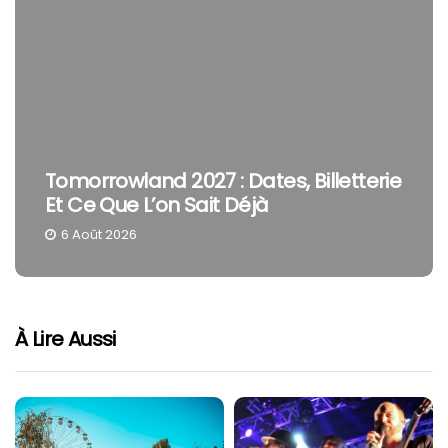
Tomorrowland 2027 : Dates, Billetterie
Et Ce Que L’on Sait Déjà
6 Août 2026
À Lire Aussi