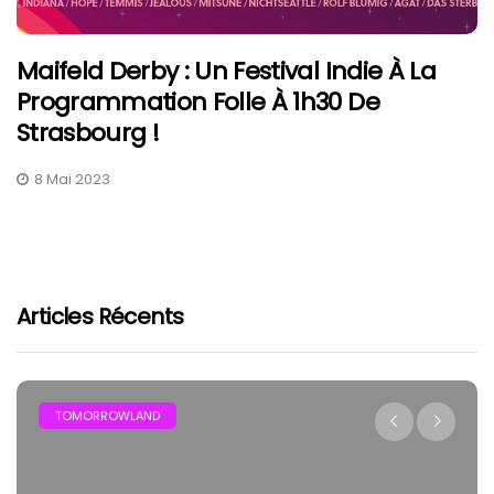
Maifeld Derby : Un Festival Indie À La
Programmation Folle À 1h30 De
Strasbourg !
8 Mai 2023
Articles Récents
TOMORROWLAND