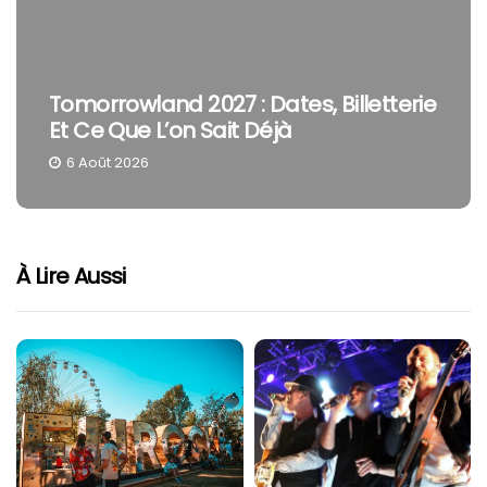
Tomorrowland 2027 : Dates, Billetterie
Et Ce Que L’on Sait Déjà
6 Août 2026
À Lire Aussi