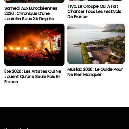
Tryo, Le Groupe Qui A Fait
Samedi Aux Eurockéennes
Chanter Tous Les Festivals
2026 : Chronique D’une
De France
Journée Sous 35 Degrés
Musilac 2026 : Le Guide Pour
Été 2026 : Les Artistes Qui Ne
Ne Rien Manquer
Jouent Qu’une Seule Fois En
France