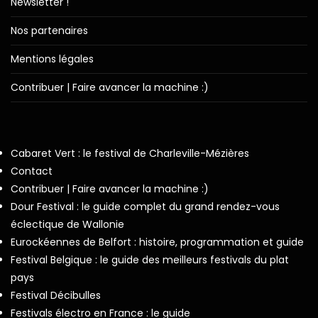
Newsletter !
Nos partenaires
Mentions légales
Contribuer | Faire avancer la machine :)
Cabaret Vert : le festival de Charleville-Mézières
Contact
Contribuer | Faire avancer la machine :)
Dour Festival : le guide complet du grand rendez-vous
éclectique de Wallonie
Eurockéennes de Belfort : histoire, programmation et guide
Festival Belgique : le guide des meilleurs festivals du plat
pays
Festival Décibulles
Festivals électro en France : le guide