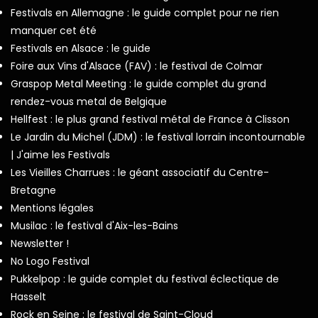
Festivals en Allemagne : le guide complet pour ne rien
manquer cet été
Festivals en Alsace : le guide
Foire aux Vins d'Alsace (FAV) : le festival de Colmar
Graspop Metal Meeting : le guide complet du grand
rendez-vous metal de Belgique
Hellfest : le plus grand festival métal de France à Clisson
Le Jardin du Michel (JDM) : le festival lorrain incontournable
| J'aime les Festivals
Les Vieilles Charrues : le géant associatif du Centre-
Bretagne
Mentions légales
Musilac : le festival d'Aix-les-Bains
Newsletter !
No Logo Festival
Pukkelpop : le guide complet du festival éclectique de
Hasselt
Rock en Seine : le festival de Saint-Cloud