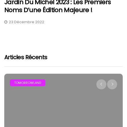
Jardin Du Michel 2023 : Les Premiers
Noms D’une Édition Majeure !
23 Décembre 2022
Articles Récents
TOMORROWLAND