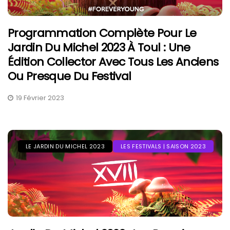
Programmation Complète Pour Le
Jardin Du Michel 2023 À Toul : Une
Édition Collector Avec Tous Les Anciens
Ou Presque Du Festival
19 Février 2023
LE JARDIN DU MICHEL 2023
LES FESTIVALS | SAISON 2023