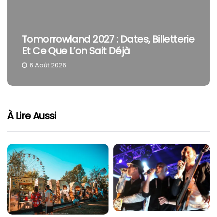
Tomorrowland 2027 : Dates, Billetterie
Et Ce Que L’on Sait Déjà
6 Août 2026
À Lire Aussi