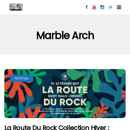
Marble Arch
FESTIVAL
La Route Du Rock Collection Hiver :