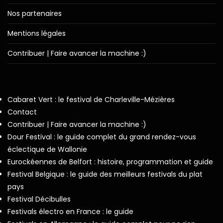
Nos partenaires
Mentions légales
Contribuer | Faire avancer la machine :)
Cabaret Vert : le festival de Charleville-Mézières
Contact
Contribuer | Faire avancer la machine :)
Dour Festival : le guide complet du grand rendez-vous
éclectique de Wallonie
Eurockéennes de Belfort : histoire, programmation et guide
Festival Belgique : le guide des meilleurs festivals du plat
pays
Festival Décibulles
Festivals électro en France : le guide