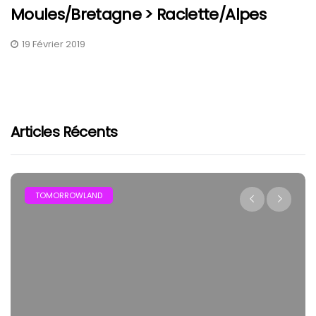
Moules/Bretagne > Raclette/Alpes
19 Février 2019
Articles Récents
TOMORROWLAND