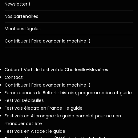
Newsletter !
Nos partenaires
Mentions légales
Contribuer | Faire avancer la machine :)
Cabaret Vert : le festival de Charleville-Mézières
Contact
Contribuer | Faire avancer la machine :)
Eurockéennes de Belfort : histoire, programmation et guide
Festival Décibulles
Festivals électro en France : le guide
Festivals en Allemagne : le guide complet pour ne rien
manquer cet été
Festivals en Alsace : le guide