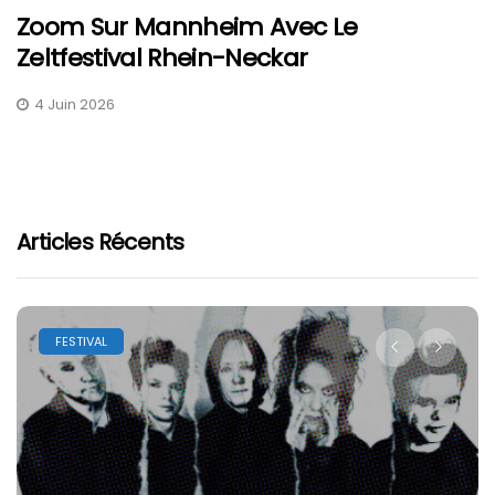
Zoom Sur Mannheim Avec Le
Zeltfestival Rhein-Neckar
4 Juin 2026
Articles Récents
FESTIVAL