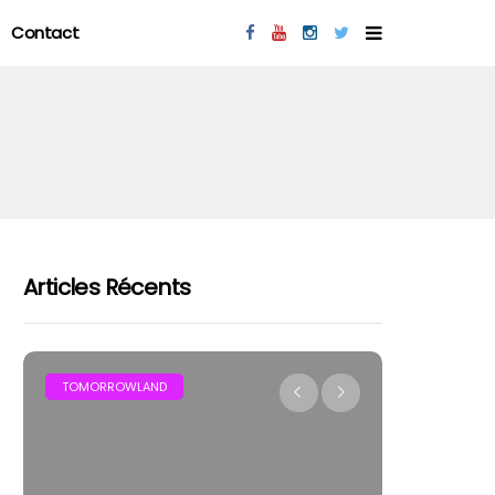
Contact
Articles Récents
MAR
TOMORROWLAND
FESTIVAL