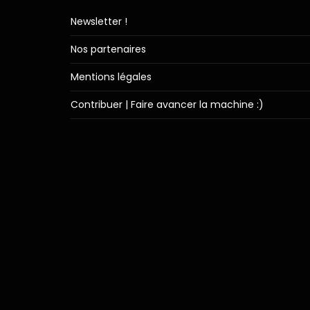
Newsletter !
Nos partenaires
Mentions légales
Contribuer | Faire avancer la machine :)