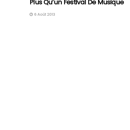
Plus Qu’un Festival De Musique
6 Août 2013