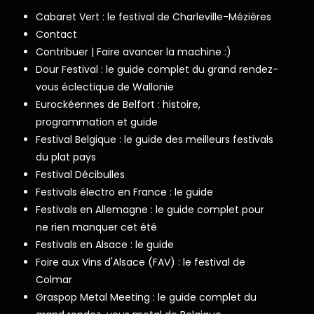
Cabaret Vert : le festival de Charleville-Mézières
Contact
Contribuer | Faire avancer la machine :)
Dour Festival : le guide complet du grand rendez-
vous éclectique de Wallonie
Eurockéennes de Belfort : histoire,
programmation et guide
Festival Belgique : le guide des meilleurs festivals
du plat pays
Festival Décibulles
Festivals électro en France : le guide
Festivals en Allemagne : le guide complet pour
ne rien manquer cet été
Festivals en Alsace : le guide
Foire aux Vins d'Alsace (FAV) : le festival de
Colmar
Graspop Metal Meeting : le guide complet du