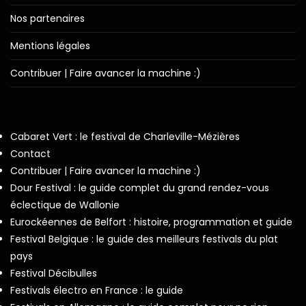
Nos partenaires
Mentions légales
Contribuer | Faire avancer la machine :)
Cabaret Vert : le festival de Charleville-Mézières
Contact
Contribuer | Faire avancer la machine :)
Dour Festival : le guide complet du grand rendez-vous
éclectique de Wallonie
Eurockéennes de Belfort : histoire, programmation et guide
Festival Belgique : le guide des meilleurs festivals du plat
pays
Festival Décibulles
Festivals électro en France : le guide