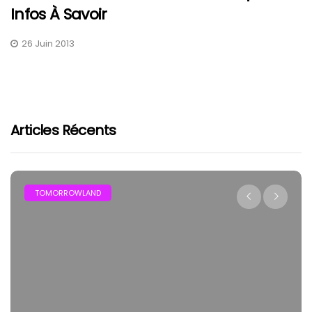
Infos À Savoir
26 Juin 2013
Articles Récents
TOMORROWLAND