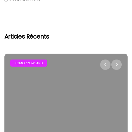
Articles Récents
TOMORROWLAND