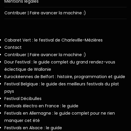
Mentions légales
Contribuer | Faire avancer la machine :)
Cabaret Vert : le festival de Charleville-Mézières
Contact
Contribuer | Faire avancer la machine :)
Dour Festival : le guide complet du grand rendez-vous
éclectique de Wallonie
Eurockéennes de Belfort : histoire, programmation et guide
Festival Belgique : le guide des meilleurs festivals du plat
pays
Festival Décibulles
Festivals électro en France : le guide
Festivals en Allemagne : le guide complet pour ne rien
manquer cet été
Festivals en Alsace : le guide