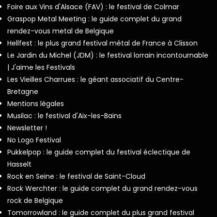
Foire aux Vins d'Alsace (FAV) : le festival de Colmar
Graspop Metal Meeting : le guide complet du grand
rendez-vous metal de Belgique
Hellfest : le plus grand festival métal de France à Clisson
Le Jardin du Michel (JDM) : le festival lorrain incontournable
| J'aime les Festivals
Les Vieilles Charrues : le géant associatif du Centre-
Bretagne
Mentions légales
Musilac : le festival d'Aix-les-Bains
Newsletter !
No Logo Festival
Pukkelpop : le guide complet du festival éclectique de
Hasselt
Rock en Seine : le festival de Saint-Cloud
Rock Werchter : le guide complet du grand rendez-vous
rock de Belgique
Tomorrowland : le guide complet du plus grand festival