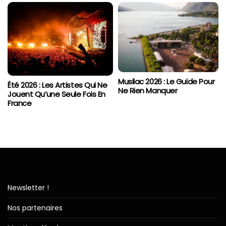
Musilac 2026 : Le Guide Pour
Été 2026 : Les Artistes Qui Ne
Ne Rien Manquer
Jouent Qu’une Seule Fois En
France
Newsletter !
Nos partenaires