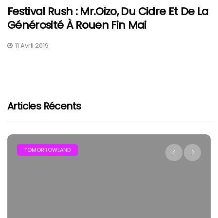
Festival Rush : Mr.Oizo, Du Cidre Et De La
Générosité À Rouen Fin Mai
11 Avril 2019
Articles Récents
TOMORROWLAND