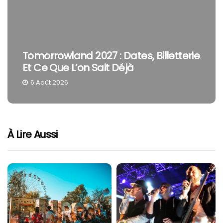
Tomorrowland 2027 : Dates, Billetterie
Et Ce Que L’on Sait Déjà
6 Août 2026
À Lire Aussi