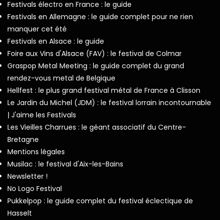
Festivals électro en France : le guide
Festivals en Allemagne : le guide complet pour ne rien
manquer cet été
Festivals en Alsace : le guide
Foire aux Vins d'Alsace (FAV) : le festival de Colmar
Graspop Metal Meeting : le guide complet du grand
rendez-vous metal de Belgique
Hellfest : le plus grand festival métal de France à Clisson
Le Jardin du Michel (JDM) : le festival lorrain incontournable
| J'aime les Festivals
Les Vieilles Charrues : le géant associatif du Centre-
Bretagne
Mentions légales
Musilac : le festival d'Aix-les-Bains
Newsletter !
No Logo Festival
Pukkelpop : le guide complet du festival éclectique de
Hasselt