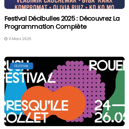
Festival Décibulles 2025 : Découvrez La
Programmation Complète
11 Mars 2025
FESTIVAL