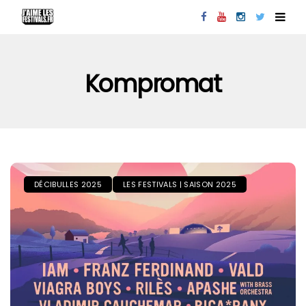
Kompromat
DÉCIBULLES 2025
LES FESTIVALS | SAISON 2025