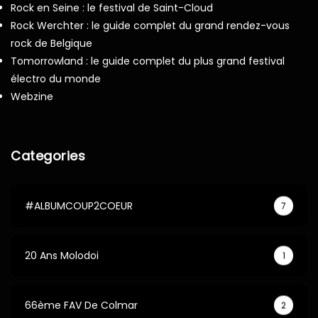
Rock en Seine : le festival de Saint-Cloud
Rock Werchter : le guide complet du grand rendez-vous
rock de Belgique
Tomorrowland : le guide complet du plus grand festival
électro du monde
Webzine
Categories
#ALBUMCOUP2COEUR
7
20 Ans Molodoi
1
66ème FAV De Colmar
2