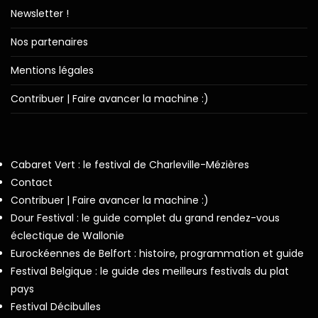
Newsletter !
Nos partenaires
Mentions légales
Contribuer | Faire avancer la machine :)
Cabaret Vert : le festival de Charleville-Mézières
Contact
Contribuer | Faire avancer la machine :)
Dour Festival : le guide complet du grand rendez-vous
éclectique de Wallonie
Eurockéennes de Belfort : histoire, programmation et guide
Festival Belgique : le guide des meilleurs festivals du plat
pays
Festival Décibulles