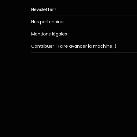
Newsletter !
Nos partenaires
Mentions légales
Contribuer | Faire avancer la machine :)