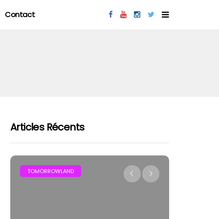
Contact
Articles Récents
MAR
TOMORROWLAND
FESTIVAL