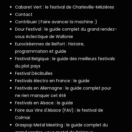
Cabaret Vert : le festival de Charleville-Mézières
Contact
Contribuer | Faire avancer la machine :)
Dour Festival : le guide complet du grand rendez-
vous éclectique de Wallonie
Eurockéennes de Belfort : histoire,
programmation et guide
Festival Belgique : le guide des meilleurs festivals
du plat pays
Festival Décibulles
Festivals électro en France : le guide
Festivals en Allemagne : le guide complet pour
ne rien manquer cet été
Festivals en Alsace : le guide
Foire aux Vins d'Alsace (FAV) : le festival de
Colmar
Graspop Metal Meeting : le guide complet du