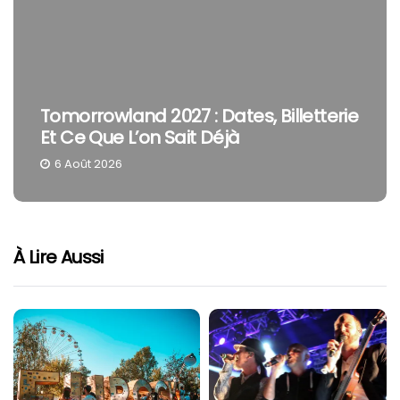
Tomorrowland 2027 : Dates, Billetterie
Et Ce Que L’on Sait Déjà
6 Août 2026
À Lire Aussi