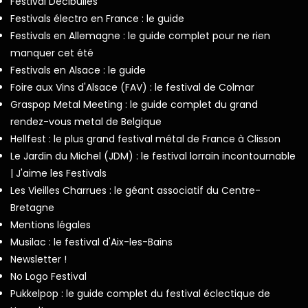
Festival Décibulles
Festivals électro en France : le guide
Festivals en Allemagne : le guide complet pour ne rien
manquer cet été
Festivals en Alsace : le guide
Foire aux Vins d'Alsace (FAV) : le festival de Colmar
Graspop Metal Meeting : le guide complet du grand
rendez-vous metal de Belgique
Hellfest : le plus grand festival métal de France à Clisson
Le Jardin du Michel (JDM) : le festival lorrain incontournable
| J'aime les Festivals
Les Vieilles Charrues : le géant associatif du Centre-
Bretagne
Mentions légales
Musilac : le festival d'Aix-les-Bains
Newsletter !
No Logo Festival
Pukkelpop : le guide complet du festival éclectique de