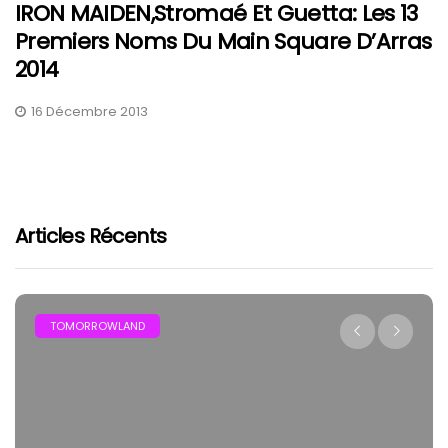
IRON MAIDEN,Stromaé Et Guetta: Les 13
Premiers Noms Du Main Square D’Arras
2014
16 Décembre 2013
Articles Récents
TOMORROWLAND