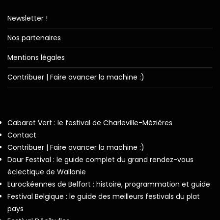
Newsletter !
Nos partenaires
Mentions légales
Contribuer | Faire avancer la machine :)
Cabaret Vert : le festival de Charleville-Mézières
Contact
Contribuer | Faire avancer la machine :)
Dour Festival : le guide complet du grand rendez-vous
éclectique de Wallonie
Eurockéennes de Belfort : histoire, programmation et guide
Festival Belgique : le guide des meilleurs festivals du plat
pays