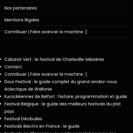
Nos partenaires
Mentions légales
Contribuer | Faire avancer la machine :)
Cabaret Vert : le festival de Charleville-Mézières
Contact
Contribuer | Faire avancer la machine :)
Dour Festival : le guide complet du grand rendez-vous
éclectique de Wallonie
Eurockéennes de Belfort : histoire, programmation et guide
Festival Belgique : le guide des meilleurs festivals du plat
pays
Festival Décibulles
Festivals électro en France : le guide