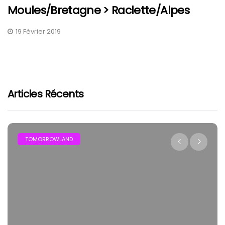
Moules/Bretagne > Raclette/Alpes
19 Février 2019
Articles Récents
TOMORROWLAND