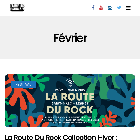
Février
FESTIVAL
La Route Du Rock Collection Hiver :