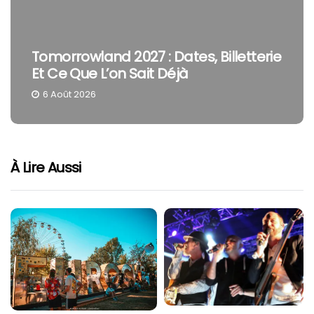
Tomorrowland 2027 : Dates, Billetterie
Et Ce Que L’on Sait Déjà
6 Août 2026
À Lire Aussi