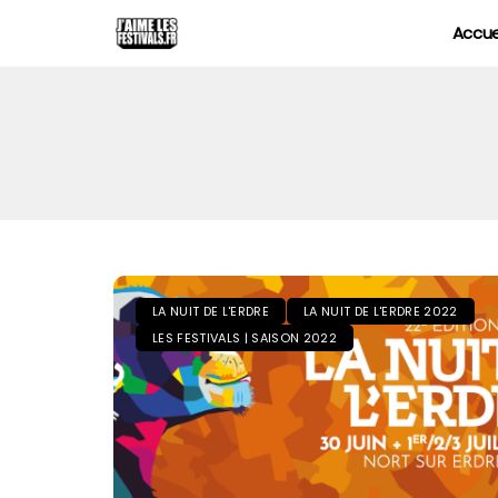
Accue
LA NUIT DE L'ERDRE
LA NUIT DE L'ERDRE 2022
LES FESTIVALS | SAISON 2022