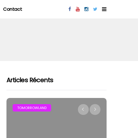
Contact
Articles Récents
MAR
TOMORROWLAND
FESTIVAL