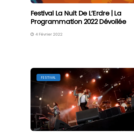
Festival La Nuit De L’Erdre | La
Programmation 2022 Dévoilée
4 Février 2022
FESTIVAL