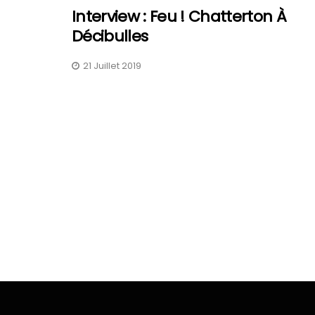
Interview : Feu ! Chatterton À
Décibulles
21 Juillet 2019