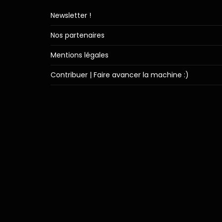
Newsletter !
Nos partenaires
Mentions légales
Contribuer | Faire avancer la machine :)