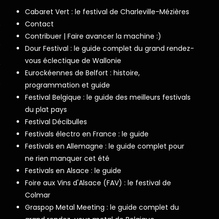
Cabaret Vert : le festival de Charleville-Mézières
Contact
Contribuer | Faire avancer la machine :)
Dour Festival : le guide complet du grand rendez-
vous éclectique de Wallonie
Eurockéennes de Belfort : histoire,
programmation et guide
Festival Belgique : le guide des meilleurs festivals
du plat pays
Festival Décibulles
Festivals électro en France : le guide
Festivals en Allemagne : le guide complet pour
ne rien manquer cet été
Festivals en Alsace : le guide
Foire aux Vins d'Alsace (FAV) : le festival de
Colmar
Graspop Metal Meeting : le guide complet du