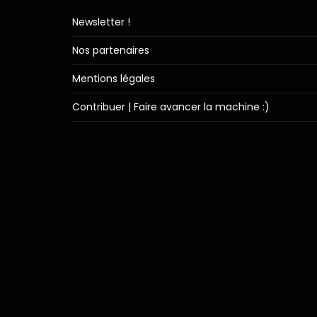
Newsletter !
Nos partenaires
Mentions légales
Contribuer | Faire avancer la machine :)