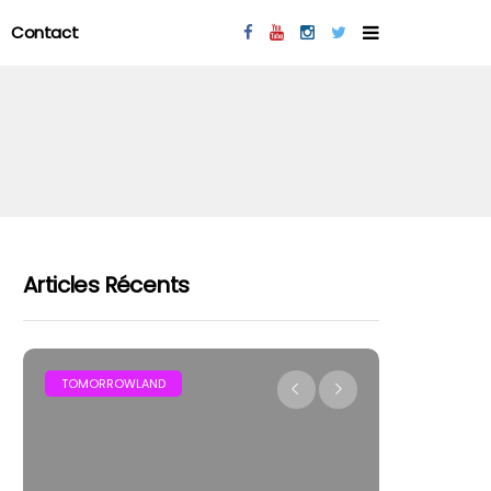
Contact
Articles Récents
MAR
TOMORROWLAND
FESTIVAL