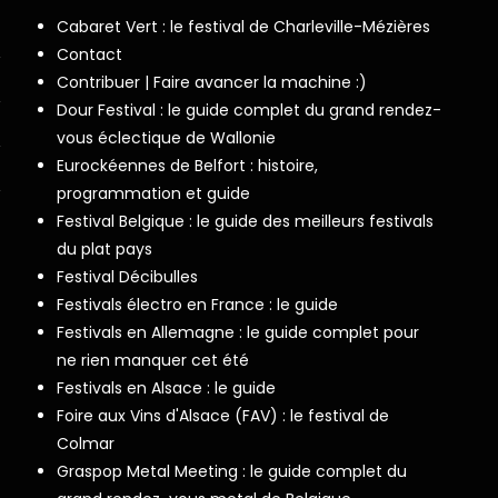
Cabaret Vert : le festival de Charleville-Mézières
Contact
Contribuer | Faire avancer la machine :)
Dour Festival : le guide complet du grand rendez-
vous éclectique de Wallonie
Eurockéennes de Belfort : histoire,
programmation et guide
Festival Belgique : le guide des meilleurs festivals
du plat pays
Festival Décibulles
Festivals électro en France : le guide
Festivals en Allemagne : le guide complet pour
ne rien manquer cet été
Festivals en Alsace : le guide
Foire aux Vins d'Alsace (FAV) : le festival de
Colmar
Graspop Metal Meeting : le guide complet du