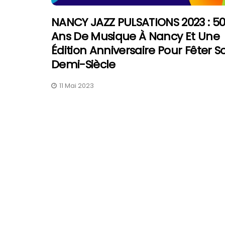
NANCY JAZZ PULSATIONS 2023 : 5
Ans De Musique À Nancy Et Une
Édition Anniversaire Pour Fêter S
Demi-Siècle
11 Mai 2023