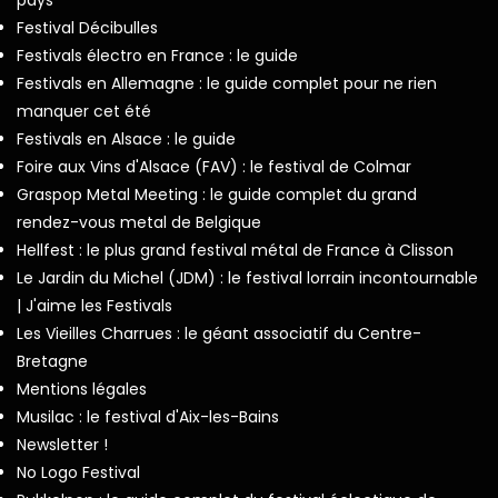
Festival Décibulles
Festivals électro en France : le guide
Festivals en Allemagne : le guide complet pour ne rien
manquer cet été
Festivals en Alsace : le guide
Foire aux Vins d'Alsace (FAV) : le festival de Colmar
Graspop Metal Meeting : le guide complet du grand
rendez-vous metal de Belgique
Hellfest : le plus grand festival métal de France à Clisson
Le Jardin du Michel (JDM) : le festival lorrain incontournable
| J'aime les Festivals
Les Vieilles Charrues : le géant associatif du Centre-
Bretagne
Mentions légales
Musilac : le festival d'Aix-les-Bains
Newsletter !
No Logo Festival