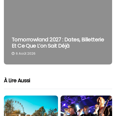
Tomorrowland 2027 : Dates, Billetterie
Et Ce Que L’on Sait Déjà
6 Août 2026
À Lire Aussi