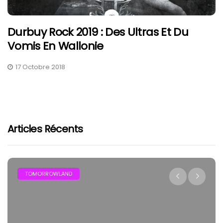
Durbuy Rock 2019 : Des Ultras Et Du
Vomis En Wallonie
17 Octobre 2018
Articles Récents
TOMORROWLAND