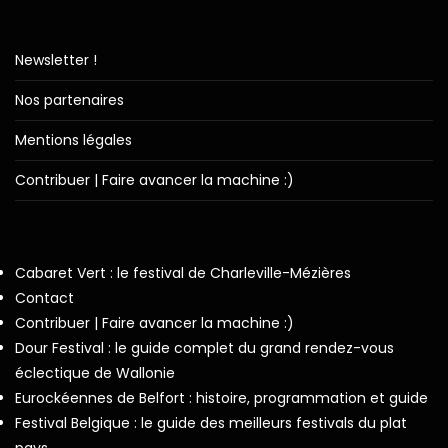
Newsletter !
Nos partenaires
Mentions légales
Contribuer | Faire avancer la machine :)
Cabaret Vert : le festival de Charleville-Mézières
Contact
Contribuer | Faire avancer la machine :)
Dour Festival : le guide complet du grand rendez-vous
éclectique de Wallonie
Eurockéennes de Belfort : histoire, programmation et guide
Festival Belgique : le guide des meilleurs festivals du plat
pays