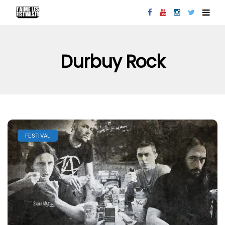
Durbuy Rock
FESTIVAL