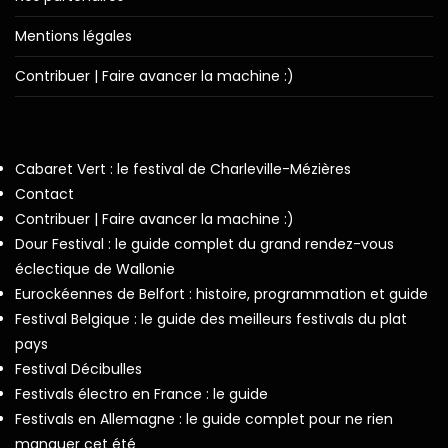
Mentions légales
Contribuer | Faire avancer la machine :)
Cabaret Vert : le festival de Charleville-Mézières
Contact
Contribuer | Faire avancer la machine :)
Dour Festival : le guide complet du grand rendez-vous
éclectique de Wallonie
Eurockéennes de Belfort : histoire, programmation et guide
Festival Belgique : le guide des meilleurs festivals du plat
pays
Festival Décibulles
Festivals électro en France : le guide
Festivals en Allemagne : le guide complet pour ne rien
manquer cet été