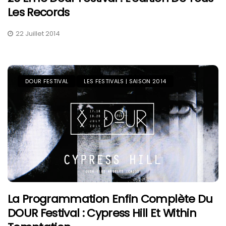
Les Records
22 Juillet 2014
DOUR FESTIVAL
LES FESTIVALS | SAISON 2014
La Programmation Enfin Complète Du
DOUR Festival : Cypress Hill Et Within