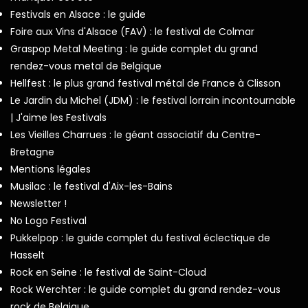
Festivals en Alsace : le guide
Foire aux Vins d'Alsace (FAV) : le festival de Colmar
Graspop Metal Meeting : le guide complet du grand
rendez-vous metal de Belgique
Hellfest : le plus grand festival métal de France à Clisson
Le Jardin du Michel (JDM) : le festival lorrain incontournable
| J'aime les Festivals
Les Vieilles Charrues : le géant associatif du Centre-
Bretagne
Mentions légales
Musilac : le festival d'Aix-les-Bains
Newsletter !
No Logo Festival
Pukkelpop : le guide complet du festival éclectique de
Hasselt
Rock en Seine : le festival de Saint-Cloud
Rock Werchter : le guide complet du grand rendez-vous
rock de Belgique