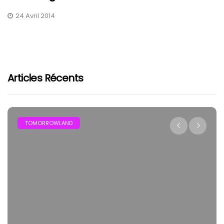
24 Avril 2014
Articles Récents
TOMORROWLAND