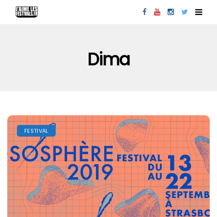
Dima
FESTIVAL