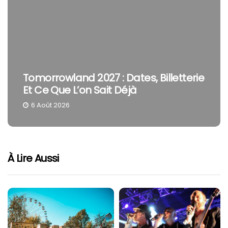
Tomorrowland 2027 : Dates, Billetterie
Et Ce Que L’on Sait Déjà
6 Août 2026
À Lire Aussi