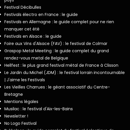
Festival Décibulles
Festivals électro en France : le guide
Festivals en Allemagne : le guide complet pour ne rien
manquer cet été
Festivals en Alsace : le guide
Foire aux Vins d'Alsace (FAV) : le festival de Colmar
Graspop Metal Meeting : le guide complet du grand
rendez-vous metal de Belgique
Hellfest : le plus grand festival métal de France à Clisson
Le Jardin du Michel (JDM) : le festival lorrain incontournable
| J'aime les Festivals
Les Vieilles Charrues : le géant associatif du Centre-
Bretagne
Mentions légales
Musilac : le festival d'Aix-les-Bains
Newsletter !
No Logo Festival