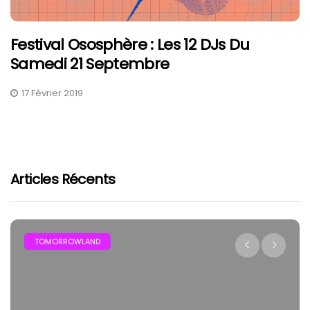
Festival Ososphère : Les 12 DJs Du
Samedi 21 Septembre
17 Février 2019
Articles Récents
TOMORROWLAND