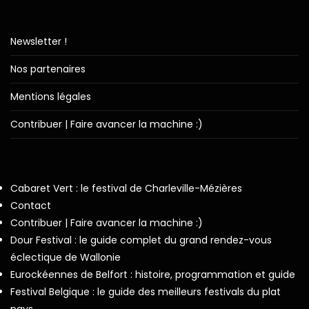
Newsletter !
Nos partenaires
Mentions légales
Contribuer | Faire avancer la machine :)
Cabaret Vert : le festival de Charleville-Mézières
Contact
Contribuer | Faire avancer la machine :)
Dour Festival : le guide complet du grand rendez-vous
éclectique de Wallonie
Eurockéennes de Belfort : histoire, programmation et guide
Festival Belgique : le guide des meilleurs festivals du plat
pays