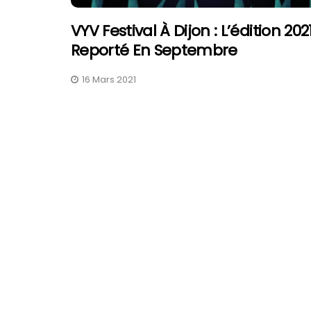
VYV Festival À Dijon : L’édition 202
Reporté En Septembre
16 Mars 2021