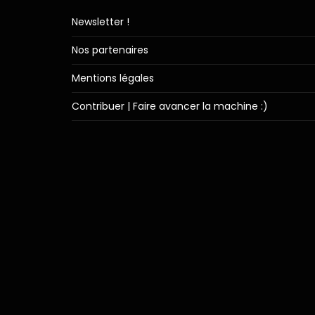
Newsletter !
Nos partenaires
Mentions légales
Contribuer | Faire avancer la machine :)