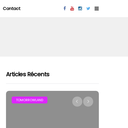
Contact
Articles Récents
MAR
TOMORROWLAND
FESTIVAL