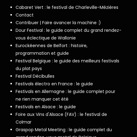
Cabaret Vert : le festival de Charleville-Mézières
Contact
Contribuer | Faire avancer la machine :)
Dour Festival : le guide complet du grand rendez-
vous éclectique de Wallonie
Eurockéennes de Belfort : histoire,
programmation et guide
Festival Belgique : le guide des meilleurs festivals
du plat pays
Festival Décibulles
Festivals électro en France : le guide
Festivals en Allemagne : le guide complet pour
ne rien manquer cet été
Festivals en Alsace : le guide
Foire aux Vins d'Alsace (FAV) : le festival de
Colmar
Graspop Metal Meeting : le guide complet du