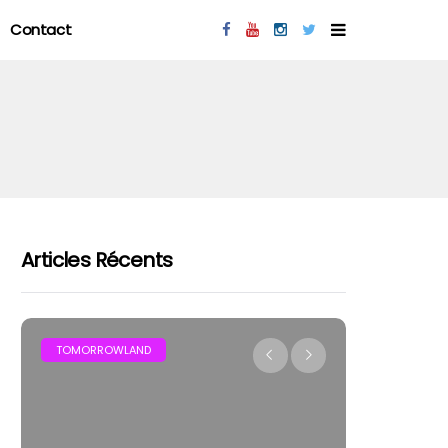
Contact
Articles Récents
MAR
TOMORROWLAND
FESTIVAL