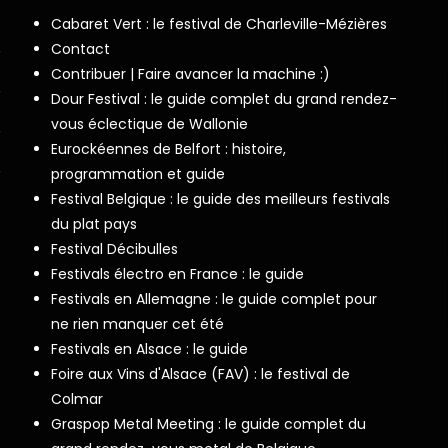
Cabaret Vert : le festival de Charleville-Mézières
Contact
Contribuer | Faire avancer la machine :)
Dour Festival : le guide complet du grand rendez-
vous éclectique de Wallonie
Eurockéennes de Belfort : histoire,
programmation et guide
Festival Belgique : le guide des meilleurs festivals
du plat pays
Festival Décibulles
Festivals électro en France : le guide
Festivals en Allemagne : le guide complet pour
ne rien manquer cet été
Festivals en Alsace : le guide
Foire aux Vins d'Alsace (FAV) : le festival de
Colmar
Graspop Metal Meeting : le guide complet du