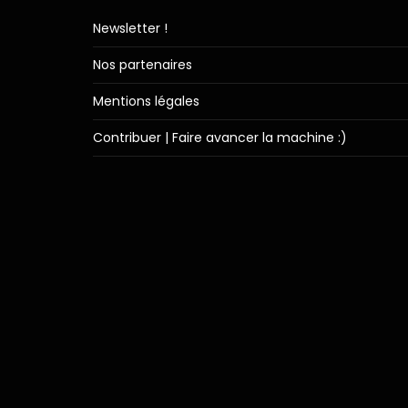
Newsletter !
Nos partenaires
Mentions légales
Contribuer | Faire avancer la machine :)