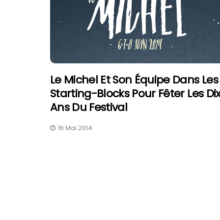
Le Michel Et Son Équipe Dans Les
Starting-Blocks Pour Fêter Les Di
Ans Du Festival
16 Mai 2014