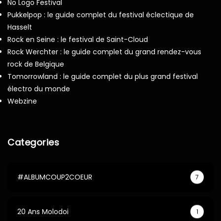
No Logo Festival
Pukkelpop : le guide complet du festival éclectique de
Hasselt
Rock en Seine : le festival de Saint-Cloud
Rock Werchter : le guide complet du grand rendez-vous
rock de Belgique
Tomorrowland : le guide complet du plus grand festival
électro du monde
Webzine
Categories
#ALBUMCOUP2COEUR
7
20 Ans Molodoi
1