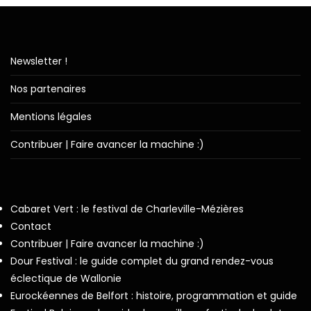
Newsletter !
Nos partenaires
Mentions légales
Contribuer | Faire avancer la machine :)
Cabaret Vert : le festival de Charleville-Mézières
Contact
Contribuer | Faire avancer la machine :)
Dour Festival : le guide complet du grand rendez-vous
éclectique de Wallonie
Eurockéennes de Belfort : histoire, programmation et guide