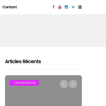
Contact
Articles Récents
MAR
TOMORROWLAND
FESTIVAL