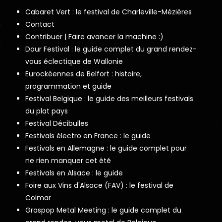
Cabaret Vert : le festival de Charleville-Mézières
Contact
Contribuer | Faire avancer la machine :)
Dour Festival : le guide complet du grand rendez-
vous éclectique de Wallonie
Eurockéennes de Belfort : histoire,
programmation et guide
Festival Belgique : le guide des meilleurs festivals
du plat pays
Festival Décibulles
Festivals électro en France : le guide
Festivals en Allemagne : le guide complet pour
ne rien manquer cet été
Festivals en Alsace : le guide
Foire aux Vins d'Alsace (FAV) : le festival de
Colmar
Graspop Metal Meeting : le guide complet du