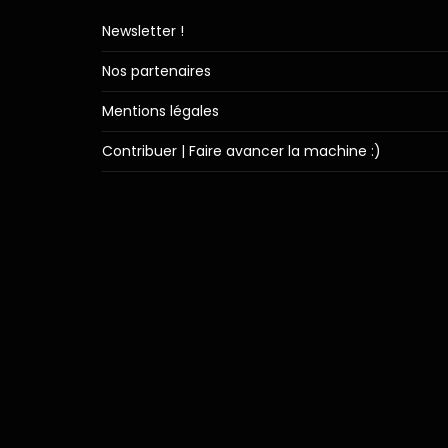
Newsletter !
Nos partenaires
Mentions légales
Contribuer | Faire avancer la machine :)