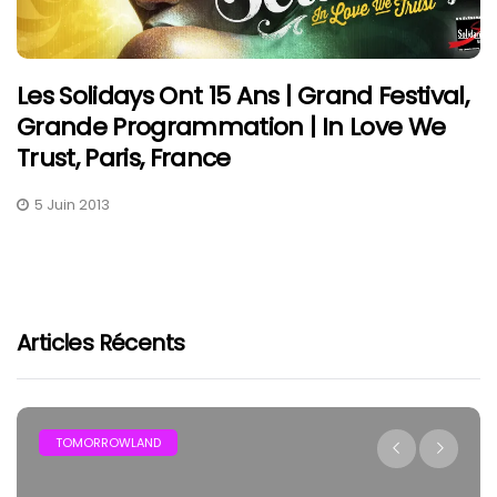
Les Solidays Ont 15 Ans | Grand Festival,
Grande Programmation | In Love We
Trust, Paris, France
5 Juin 2013
Articles Récents
TOMORROWLAND