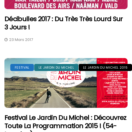
Décibulles 2017 : Du Très Très Lourd Sur
3 Jours !
23 Mars 2017
FESTIVAL
LE JARDIN DU MICHEL
LE JARDIN DU MICHEL 2015
Festival Le Jardin Du Michel : Découvrez
Toute La Programmation 2015 ! (54-