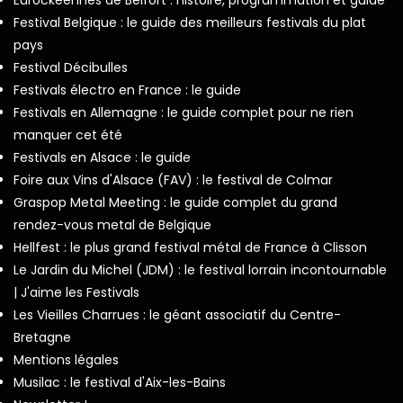
Festival Belgique : le guide des meilleurs festivals du plat
pays
Festival Décibulles
Festivals électro en France : le guide
Festivals en Allemagne : le guide complet pour ne rien
manquer cet été
Festivals en Alsace : le guide
Foire aux Vins d'Alsace (FAV) : le festival de Colmar
Graspop Metal Meeting : le guide complet du grand
rendez-vous metal de Belgique
Hellfest : le plus grand festival métal de France à Clisson
Le Jardin du Michel (JDM) : le festival lorrain incontournable
| J'aime les Festivals
Les Vieilles Charrues : le géant associatif du Centre-
Bretagne
Mentions légales
Musilac : le festival d'Aix-les-Bains