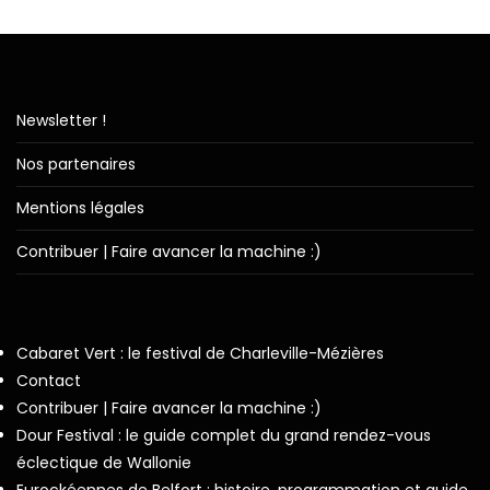
Newsletter !
Nos partenaires
Mentions légales
Contribuer | Faire avancer la machine :)
Cabaret Vert : le festival de Charleville-Mézières
Contact
Contribuer | Faire avancer la machine :)
Dour Festival : le guide complet du grand rendez-vous
éclectique de Wallonie
Eurockéennes de Belfort : histoire, programmation et guide