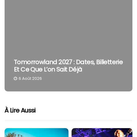
Tomorrowland 2027 : Dates, Billetterie
Et Ce Que L’on Sait Déjà
6 Août 2026
À Lire Aussi