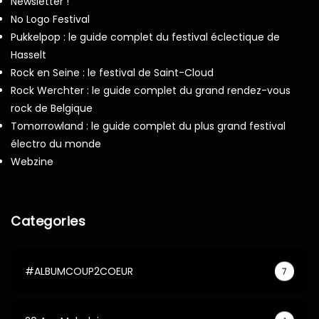
Newsletter !
No Logo Festival
Pukkelpop : le guide complet du festival éclectique de
Hasselt
Rock en Seine : le festival de Saint-Cloud
Rock Werchter : le guide complet du grand rendez-vous
rock de Belgique
Tomorrowland : le guide complet du plus grand festival
électro du monde
Webzine
Categories
#ALBUMCOUP2COEUR
7