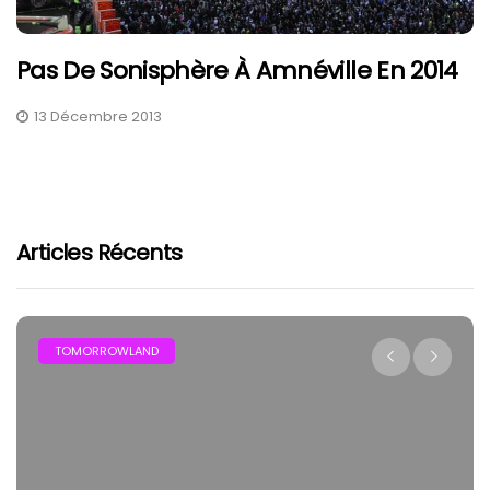
Pas De Sonisphère À Amnéville En 2014
13 Décembre 2013
Articles Récents
TOMORROWLAND