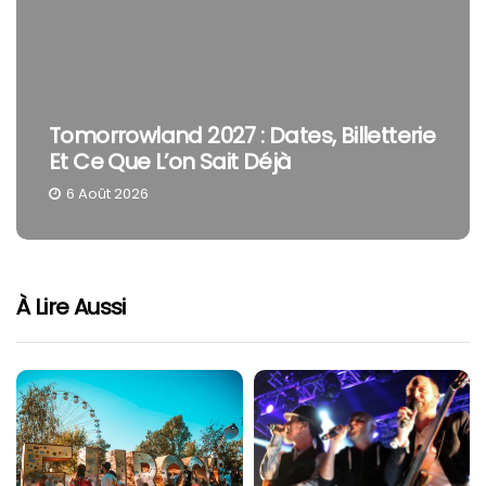
Tomorrowland 2027 : Dates, Billetterie
Et Ce Que L’on Sait Déjà
6 Août 2026
À Lire Aussi