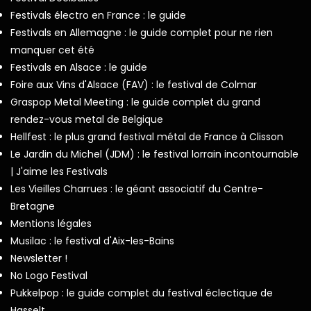
Festivals électro en France : le guide
Festivals en Allemagne : le guide complet pour ne rien
manquer cet été
Festivals en Alsace : le guide
Foire aux Vins d'Alsace (FAV) : le festival de Colmar
Graspop Metal Meeting : le guide complet du grand
rendez-vous metal de Belgique
Hellfest : le plus grand festival métal de France à Clisson
Le Jardin du Michel (JDM) : le festival lorrain incontournable
| J'aime les Festivals
Les Vieilles Charrues : le géant associatif du Centre-
Bretagne
Mentions légales
Musilac : le festival d'Aix-les-Bains
Newsletter !
No Logo Festival
Pukkelpop : le guide complet du festival éclectique de
Hasselt