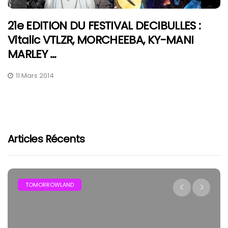
21e EDITION DU FESTIVAL DECIBULLES :
Vitalic VTLZR, MORCHEEBA, KY-MANI
MARLEY …
11 Mars 2014
Articles Récents
TOMORROWLAND