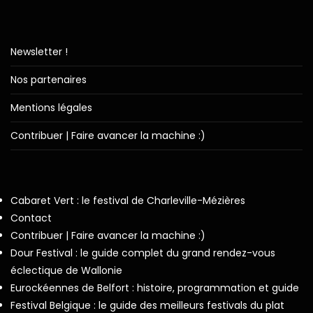
Newsletter !
Nos partenaires
Mentions légales
Contribuer | Faire avancer la machine :)
Cabaret Vert : le festival de Charleville-Mézières
Contact
Contribuer | Faire avancer la machine :)
Dour Festival : le guide complet du grand rendez-vous
éclectique de Wallonie
Eurockéennes de Belfort : histoire, programmation et guide
Festival Belgique : le guide des meilleurs festivals du plat