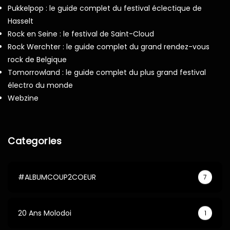
Pukkelpop : le guide complet du festival éclectique de
Hasselt
Rock en Seine : le festival de Saint-Cloud
Rock Werchter : le guide complet du grand rendez-vous
rock de Belgique
Tomorrowland : le guide complet du plus grand festival
électro du monde
Webzine
Categories
#ALBUMCOUP2COEUR
7
20 Ans Molodoi
1