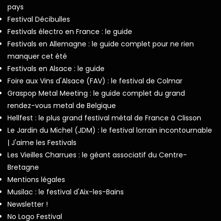
pays
Festival Décibulles
Festivals électro en France : le guide
Festivals en Allemagne : le guide complet pour ne rien
manquer cet été
Festivals en Alsace : le guide
Foire aux Vins d'Alsace (FAV) : le festival de Colmar
Graspop Metal Meeting : le guide complet du grand
rendez-vous metal de Belgique
Hellfest : le plus grand festival métal de France à Clisson
Le Jardin du Michel (JDM) : le festival lorrain incontournable
| J'aime les Festivals
Les Vieilles Charrues : le géant associatif du Centre-
Bretagne
Mentions légales
Musilac : le festival d'Aix-les-Bains
Newsletter !
No Logo Festival