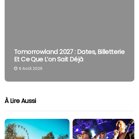
Tomorrowland 2027 : Dates, Billetterie
Et Ce Que L’on Sait Déjà
6 Août 2026
À Lire Aussi