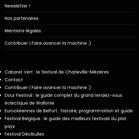
Newsletter !
Nos partenaires
Mentions légales
Contribuer | Faire avancer la machine :)
Cabaret Vert : le festival de Charleville-Mézières
Contact
Contribuer | Faire avancer la machine :)
Dour Festival : le guide complet du grand rendez-vous
éclectique de Wallonie
Eurockéennes de Belfort : histoire, programmation et guide
Festival Belgique : le guide des meilleurs festivals du plat
pays
Festival Décibulles