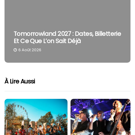
Tomorrowland 2027 : Dates, Billetterie
Et Ce Que L’on Sait Déjà
6 Août 2026
À Lire Aussi