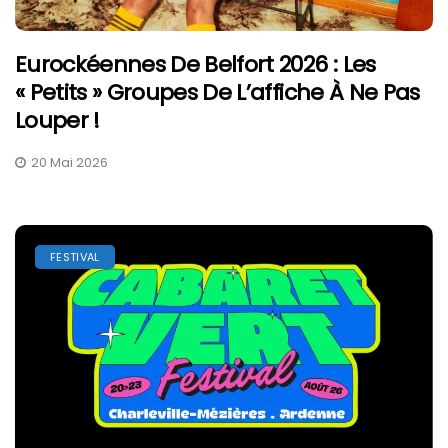
Eurockéennes De Belfort 2026 : Les
« Petits » Groupes De L’affiche À Ne Pas
Louper !
20 Mai 2026
FESTIVAL