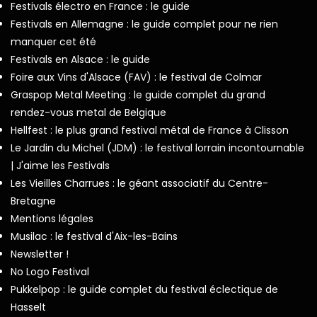
Festivals électro en France : le guide
Festivals en Allemagne : le guide complet pour ne rien
manquer cet été
Festivals en Alsace : le guide
Foire aux Vins d'Alsace (FAV) : le festival de Colmar
Graspop Metal Meeting : le guide complet du grand
rendez-vous metal de Belgique
Hellfest : le plus grand festival métal de France à Clisson
Le Jardin du Michel (JDM) : le festival lorrain incontournable
| J'aime les Festivals
Les Vieilles Charrues : le géant associatif du Centre-
Bretagne
Mentions légales
Musilac : le festival d'Aix-les-Bains
Newsletter !
No Logo Festival
Pukkelpop : le guide complet du festival éclectique de
Hasselt