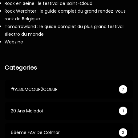
Rock en Seine : le festival de Saint-Cloud
Rock Werchter : le guide complet du grand rendez-vous
rock de Belgique
Tomorrowland : le guide complet du plus grand festival
électro du monde
Webzine
Categories
#ALBUMCOUP2COEUR
7
20 Ans Molodoi
1
66ème FAV De Colmar
2