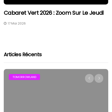
Cabaret Vert 2026 : Zoom Sur Le Jeudi
17 Mai 2026
Articles Récents
TOMORROWLAND