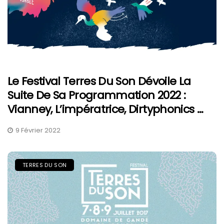
Le Festival Terres Du Son Dévoile La
Suite De Sa Programmation 2022 :
Vianney, L’impératrice, Dirtyphonics …
9 Février 2022
TERRES DU SON