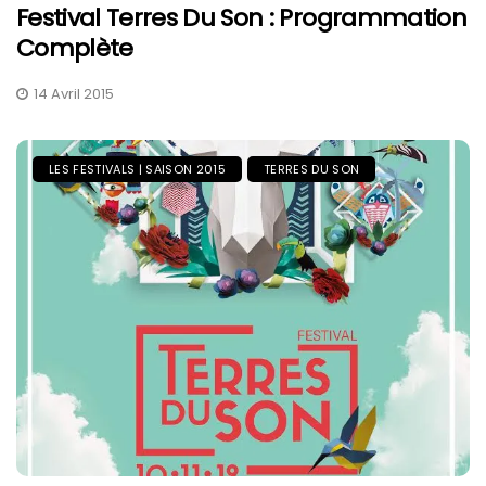
Festival Terres Du Son : Programmation
Complète
14 Avril 2015
LES FESTIVALS | SAISON 2015
TERRES DU SON