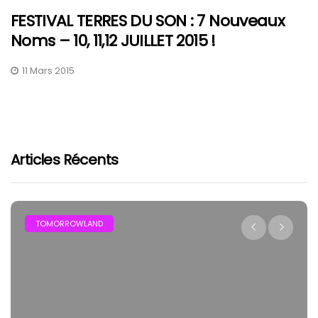
FESTIVAL TERRES DU SON : 7 Nouveaux
Noms – 10, 11,12 JUILLET 2015 !
11 Mars 2015
Articles Récents
FESTIVAL