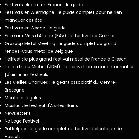
Festivals électro en France : le guide
Festivals en Allemagne : le guide complet pour ne rien
manquer cet été
Festivals en Alsace : le guide
Foire aux Vins d'Alsace (FAV) : le festival de Colmar
Graspop Metal Meeting : le guide complet du grand
rendez-vous metal de Belgique
Hellfest : le plus grand festival métal de France à Clisson
Le Jardin du Michel (JDM) : le festival lorrain incontournable
| J'aime les Festivals
Les Vieilles Charrues : le géant associatif du Centre-
Bretagne
Mentions légales
Musilac : le festival d'Aix-les-Bains
Newsletter !
No Logo Festival
Pukkelpop : le guide complet du festival éclectique de
Hasselt