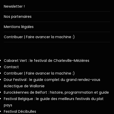
Newsletter !
Nos partenaires
Mentions légales
Contribuer | Faire avancer la machine :)
Cabaret Vert : le festival de Charleville-Mézières
Contact
Contribuer | Faire avancer la machine :)
Dour Festival : le guide complet du grand rendez-vous
éclectique de Wallonie
Eurockéennes de Belfort : histoire, programmation et guide
Festival Belgique : le guide des meilleurs festivals du plat
pays
Festival Décibulles