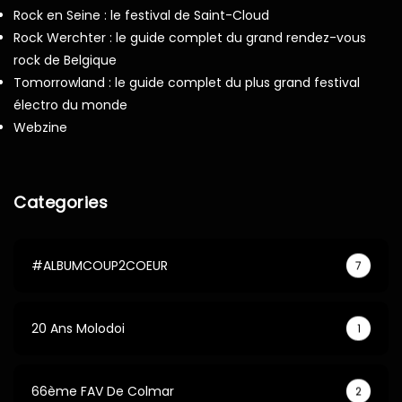
Rock en Seine : le festival de Saint-Cloud
Rock Werchter : le guide complet du grand rendez-vous
rock de Belgique
Tomorrowland : le guide complet du plus grand festival
électro du monde
Webzine
Categories
#ALBUMCOUP2COEUR
7
20 Ans Molodoi
1
66ème FAV De Colmar
2