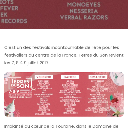
C’est un des festivals incontournable de l’été pour les
festivaliers du centre de la France, Terres du Son revient
les 7, 8 & 9 juillet 2017.
Implanté au cœur de la Touraine, dans le Domaine de