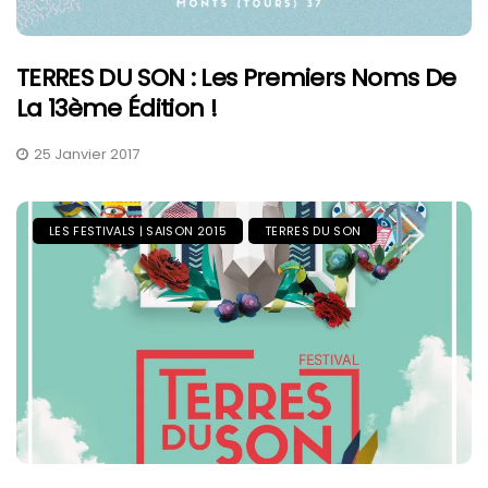
TERRES DU SON : Les Premiers Noms De
La 13ème Édition !
25 Janvier 2017
LES FESTIVALS | SAISON 2015
TERRES DU SON