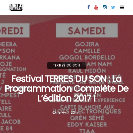
TERRES DU SON
Festival TERRES DU SON : La
Programmation Complète De
L’édition 2017 !
13 Avril 2017