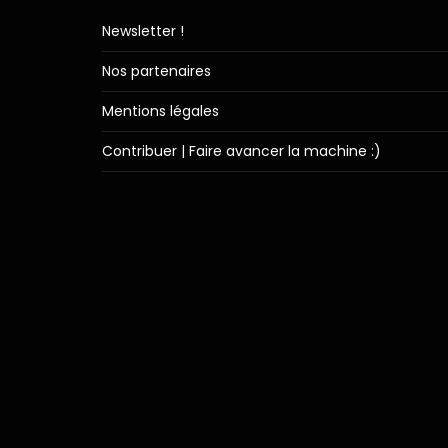
Newsletter !
Nos partenaires
Mentions légales
Contribuer | Faire avancer la machine :)