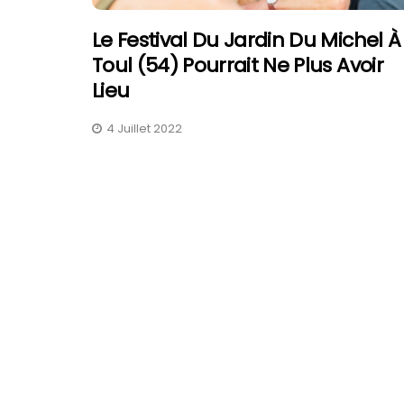
Le Festival Du Jardin Du Michel À
Toul (54) Pourrait Ne Plus Avoir
Lieu
4 Juillet 2022