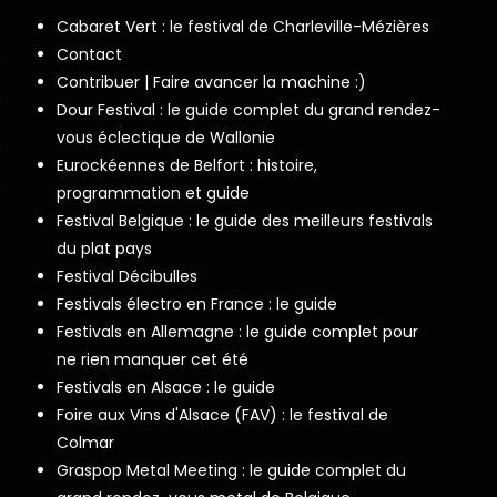
Cabaret Vert : le festival de Charleville-Mézières
Contact
Contribuer | Faire avancer la machine :)
Dour Festival : le guide complet du grand rendez-
vous éclectique de Wallonie
Eurockéennes de Belfort : histoire,
programmation et guide
Festival Belgique : le guide des meilleurs festivals
du plat pays
Festival Décibulles
Festivals électro en France : le guide
Festivals en Allemagne : le guide complet pour
ne rien manquer cet été
Festivals en Alsace : le guide
Foire aux Vins d'Alsace (FAV) : le festival de
Colmar
Graspop Metal Meeting : le guide complet du