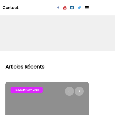
Contact
Articles Récents
MAR
TOMORROWLAND
FESTIVAL