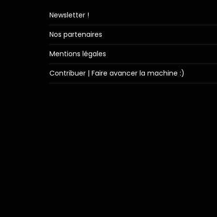
Newsletter !
Nos partenaires
Mentions légales
Contribuer | Faire avancer la machine :)