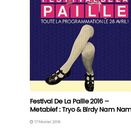
Festival De La Paille 2016 –
Metabief : Tryo & Birdy Nam Nam
17 Février 2016