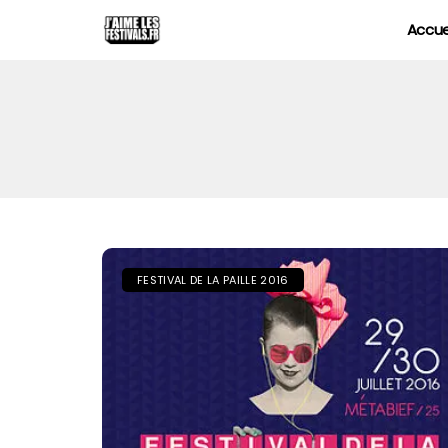
Accue
FESTIVAL DE LA PAILLE 2016