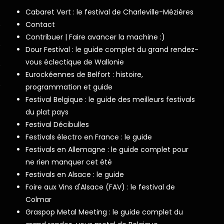
Cabaret Vert : le festival de Charleville-Mézières
Contact
Contribuer | Faire avancer la machine :)
Dour Festival : le guide complet du grand rendez-
vous éclectique de Wallonie
Eurockéennes de Belfort : histoire,
programmation et guide
Festival Belgique : le guide des meilleurs festivals
du plat pays
Festival Décibulles
Festivals électro en France : le guide
Festivals en Allemagne : le guide complet pour
ne rien manquer cet été
Festivals en Alsace : le guide
Foire aux Vins d'Alsace (FAV) : le festival de
Colmar
Graspop Metal Meeting : le guide complet du