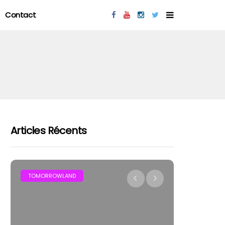
Contact
Articles Récents
MAR
TOMORROWLAND
FESTIVAL