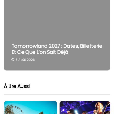
Tomorrowland 2027 : Dates, Billetterie
Et Ce Que L’on Sait Déjà
6 Août 2026
À Lire Aussi