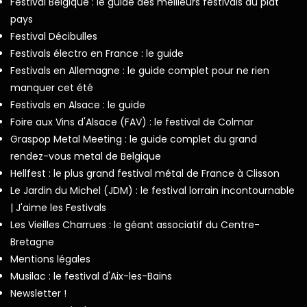
Festival Belgique : le guide des meilleurs festivals du plat
pays
Festival Décibulles
Festivals électro en France : le guide
Festivals en Allemagne : le guide complet pour ne rien
manquer cet été
Festivals en Alsace : le guide
Foire aux Vins d'Alsace (FAV) : le festival de Colmar
Graspop Metal Meeting : le guide complet du grand
rendez-vous metal de Belgique
Hellfest : le plus grand festival métal de France à Clisson
Le Jardin du Michel (JDM) : le festival lorrain incontournable
| J'aime les Festivals
Les Vieilles Charrues : le géant associatif du Centre-
Bretagne
Mentions légales
Musilac : le festival d'Aix-les-Bains
Newsletter !