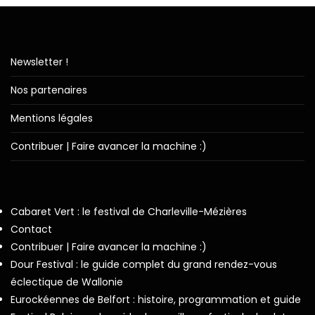
Newsletter !
Nos partenaires
Mentions légales
Contribuer | Faire avancer la machine :)
Cabaret Vert : le festival de Charleville-Mézières
Contact
Contribuer | Faire avancer la machine :)
Dour Festival : le guide complet du grand rendez-vous
éclectique de Wallonie
Eurockéennes de Belfort : histoire, programmation et guide