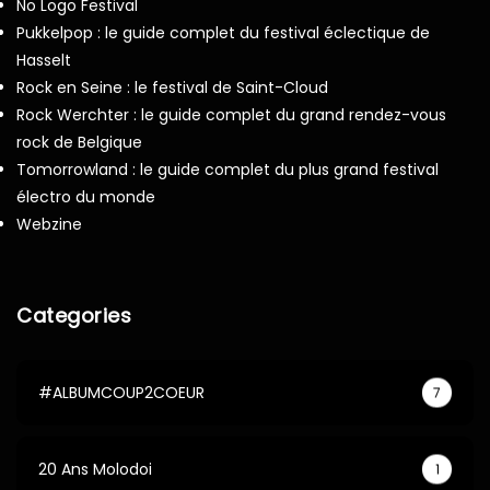
No Logo Festival
Pukkelpop : le guide complet du festival éclectique de
Hasselt
Rock en Seine : le festival de Saint-Cloud
Rock Werchter : le guide complet du grand rendez-vous
rock de Belgique
Tomorrowland : le guide complet du plus grand festival
électro du monde
Webzine
Categories
#ALBUMCOUP2COEUR
7
20 Ans Molodoi
1