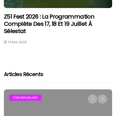
Z51 Fest 2026 : La Programmation
Complète Des 17, 18 Et 19 Juillet À
Sélestat
13 Mai 2026
Articles Récents
TOMORROWLAND