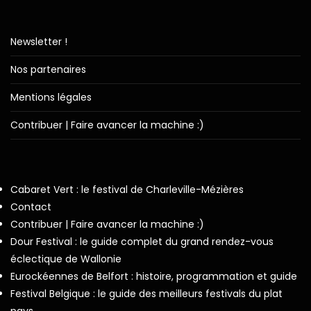
Newsletter !
Nos partenaires
Mentions légales
Contribuer | Faire avancer la machine :)
Cabaret Vert : le festival de Charleville-Mézières
Contact
Contribuer | Faire avancer la machine :)
Dour Festival : le guide complet du grand rendez-vous
éclectique de Wallonie
Eurockéennes de Belfort : histoire, programmation et guide
Festival Belgique : le guide des meilleurs festivals du plat
pays