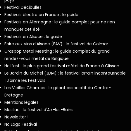
Festival Décibulles
Festivals électro en France : le guide
Festivals en Allemagne : le guide complet pour ne rien
manquer cet été
Festivals en Alsace : le guide
Foire aux Vins d'Alsace (FAV) : le festival de Colmar
Graspop Metal Meeting : le guide complet du grand
rendez-vous metal de Belgique
Hellfest : le plus grand festival métal de France à Clisson
Le Jardin du Michel (JDM) : le festival lorrain incontournable
| J'aime les Festivals
Les Vieilles Charrues : le géant associatif du Centre-
Bretagne
Mentions légales
Musilac : le festival d'Aix-les-Bains
Newsletter !
No Logo Festival