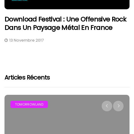
Download Festival : Une Offensive Rock
Dans Un Paysage Métal En France
13 Novembre 2017
Articles Récents
TOMORROWLAND