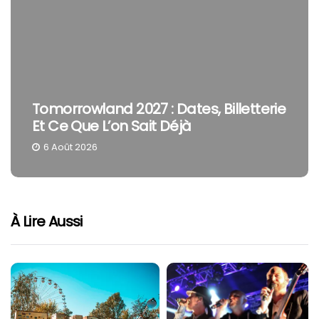
Tomorrowland 2027 : Dates, Billetterie
Et Ce Que L’on Sait Déjà
6 Août 2026
À Lire Aussi