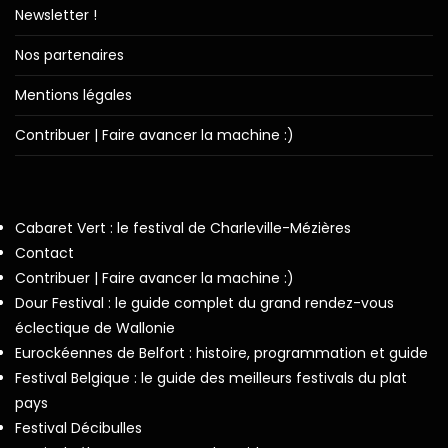
Newsletter !
Nos partenaires
Mentions légales
Contribuer | Faire avancer la machine :)
Cabaret Vert : le festival de Charleville-Mézières
Contact
Contribuer | Faire avancer la machine :)
Dour Festival : le guide complet du grand rendez-vous
éclectique de Wallonie
Eurockéennes de Belfort : histoire, programmation et guide
Festival Belgique : le guide des meilleurs festivals du plat
pays
Festival Décibulles