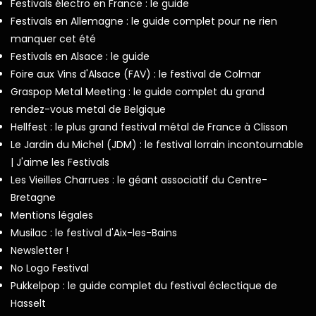
Festivals électro en France : le guide
Festivals en Allemagne : le guide complet pour ne rien
manquer cet été
Festivals en Alsace : le guide
Foire aux Vins d'Alsace (FAV) : le festival de Colmar
Graspop Metal Meeting : le guide complet du grand
rendez-vous metal de Belgique
Hellfest : le plus grand festival métal de France à Clisson
Le Jardin du Michel (JDM) : le festival lorrain incontournable
| J'aime les Festivals
Les Vieilles Charrues : le géant associatif du Centre-
Bretagne
Mentions légales
Musilac : le festival d'Aix-les-Bains
Newsletter !
No Logo Festival
Pukkelpop : le guide complet du festival éclectique de
Hasselt