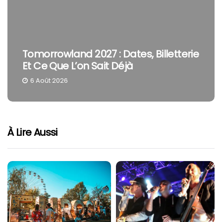
Tomorrowland 2027 : Dates, Billetterie
Et Ce Que L’on Sait Déjà
6 Août 2026
À Lire Aussi