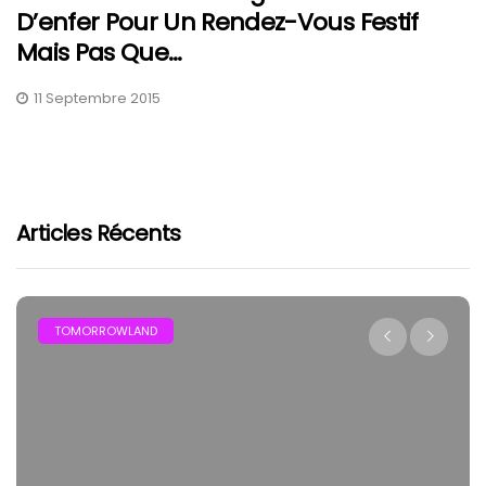
D’enfer Pour Un Rendez-Vous Festif
Mais Pas Que…
11 Septembre 2015
Articles Récents
TOMORROWLAND