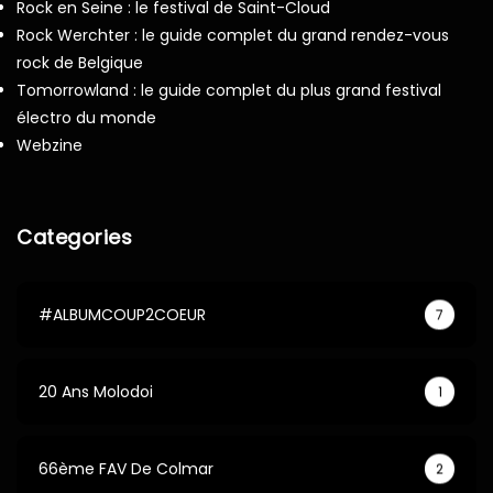
Rock en Seine : le festival de Saint-Cloud
Rock Werchter : le guide complet du grand rendez-vous
rock de Belgique
Tomorrowland : le guide complet du plus grand festival
électro du monde
Webzine
Categories
#ALBUMCOUP2COEUR
7
20 Ans Molodoi
1
66ème FAV De Colmar
2