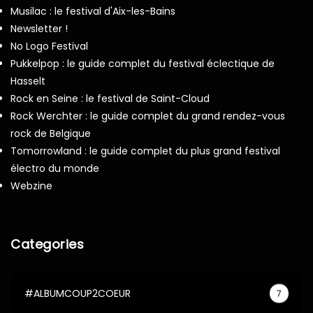
Musilac : le festival d'Aix-les-Bains
Newsletter !
No Logo Festival
Pukkelpop : le guide complet du festival éclectique de
Hasselt
Rock en Seine : le festival de Saint-Cloud
Rock Werchter : le guide complet du grand rendez-vous
rock de Belgique
Tomorrowland : le guide complet du plus grand festival
électro du monde
Webzine
Categories
#ALBUMCOUP2COEUR
7