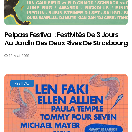
Pelpass Festival : Festivités De 3 Jours
Au Jardin Des Deux Rives De Strasbourg
12 Mai 2019
FESTIVAL