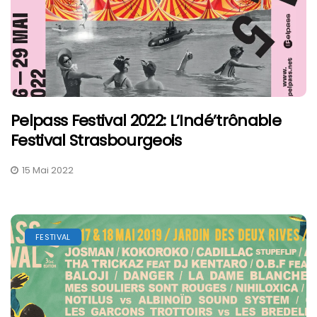
Pelpass Festival 2022: L’Indé’trônable
Festival Strasbourgeois
15 Mai 2022
FESTIVAL