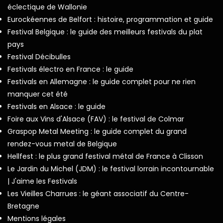
éclectique de Wallonie
Eurockéennes de Belfort : histoire, programmation et guide
Festival Belgique : le guide des meilleurs festivals du plat
pays
Festival Décibulles
Festivals électro en France : le guide
Festivals en Allemagne : le guide complet pour ne rien
manquer cet été
Festivals en Alsace : le guide
Foire aux Vins d'Alsace (FAV) : le festival de Colmar
Graspop Metal Meeting : le guide complet du grand
rendez-vous metal de Belgique
Hellfest : le plus grand festival métal de France à Clisson
Le Jardin du Michel (JDM) : le festival lorrain incontournable
| J'aime les Festivals
Les Vieilles Charrues : le géant associatif du Centre-
Bretagne
Mentions légales