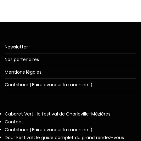
Newsletter !
Nos partenaires
Mentions légales
Contribuer | Faire avancer la machine :)
Cabaret Vert : le festival de Charleville-Mézières
Contact
Contribuer | Faire avancer la machine :)
Dour Festival : le guide complet du grand rendez-vous