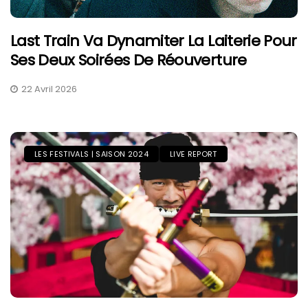
Last Train Va Dynamiter La Laiterie Pour
Ses Deux Soirées De Réouverture
22 Avril 2026
LES FESTIVALS | SAISON 2024
LIVE REPORT