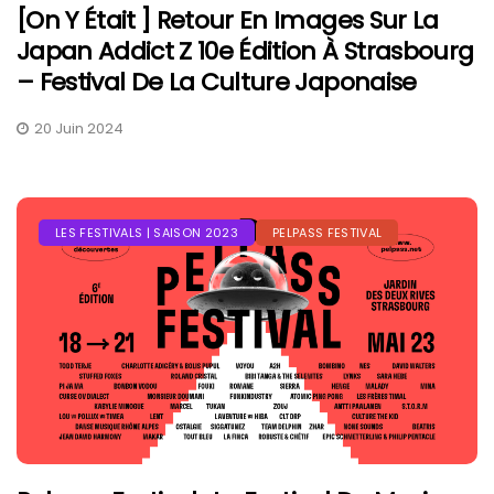
[On Y Était ] Retour En Images Sur La
Japan Addict Z 10e Édition À Strasbourg
– Festival De La Culture Japonaise
20 Juin 2024
LES FESTIVALS | SAISON 2023
PELPASS FESTIVAL