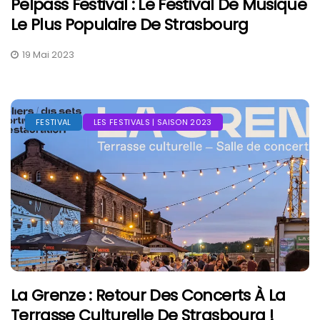
Pelpass Festival : Le Festival De Musique
Le Plus Populaire De Strasbourg
19 Mai 2023
FESTIVAL
LES FESTIVALS | SAISON 2023
La Grenze : Retour Des Concerts À La
Terrasse Culturelle De Strasbourg !