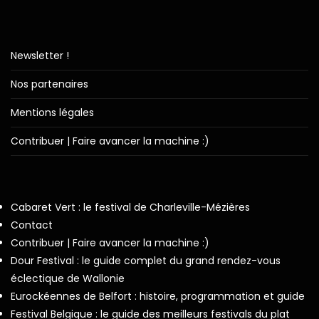
Newsletter !
Nos partenaires
Mentions légales
Contribuer | Faire avancer la machine :)
Cabaret Vert : le festival de Charleville-Mézières
Contact
Contribuer | Faire avancer la machine :)
Dour Festival : le guide complet du grand rendez-vous
éclectique de Wallonie
Eurockéennes de Belfort : histoire, programmation et guide
Festival Belgique : le guide des meilleurs festivals du plat