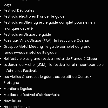
pays
Festival Décibulles
Festivals électro en France : le guide
Festivals en Allemagne : le guide complet pour ne rien
manquer cet été
Festivals en Alsace : le guide
Foire aux Vins d'Alsace (FAV) : le festival de Colmar
Graspop Metal Meeting : le guide complet du grand
rendez-vous metal de Belgique
Hellfest : le plus grand festival métal de France à Clisson
Le Jardin du Michel (JDM) : le festival lorrain incontournable
| J'aime les Festivals
Les Vieilles Charrues : le géant associatif du Centre-
Bretagne
Mentions légales
Musilac : le festival d'Aix-les-Bains
Newsletter !
No Logo Festival