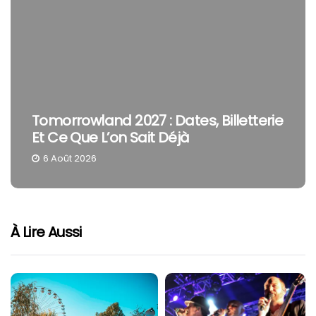
Tomorrowland 2027 : Dates, Billetterie
Et Ce Que L’on Sait Déjà
6 Août 2026
À Lire Aussi