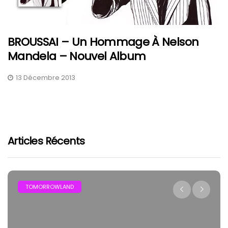
BROUSSAI – Un Hommage À Nelson
Mandela – Nouvel Album
13 Décembre 2013
Articles Récents
TOMORROWLAND