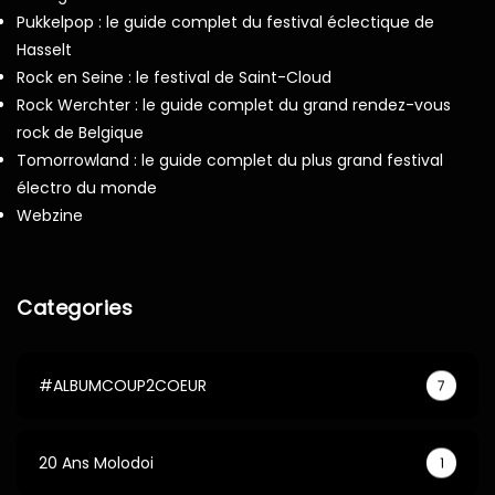
Pukkelpop : le guide complet du festival éclectique de
Hasselt
Rock en Seine : le festival de Saint-Cloud
Rock Werchter : le guide complet du grand rendez-vous
rock de Belgique
Tomorrowland : le guide complet du plus grand festival
électro du monde
Webzine
Categories
#ALBUMCOUP2COEUR
7
20 Ans Molodoi
1