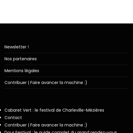
Newsletter !
Nos partenaires
Mentions légales
Contribuer | Faire avancer la machine :)
Cabaret Vert : le festival de Charleville-Mézières
Contact
Contribuer | Faire avancer la machine :)
Dour Festival : le guide complet du grand rendez-vous