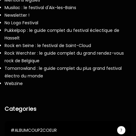
Musilac : le festival d'Aix-les-Bains
Newsletter !
No Logo Festival
Pukkelpop : le guide complet du festival éclectique de
Hasselt
Rock en Seine : le festival de Saint-Cloud
Rock Werchter : le guide complet du grand rendez-vous
rock de Belgique
Tomorrowland : le guide complet du plus grand festival
électro du monde
Webzine
Categories
#ALBUMCOUP2COEUR
7