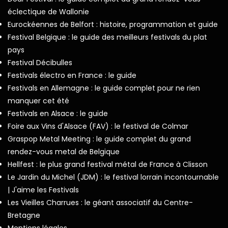
éclectique de Wallonie
Eurockéennes de Belfort : histoire, programmation et guide
Festival Belgique : le guide des meilleurs festivals du plat
pays
Festival Décibulles
Festivals électro en France : le guide
Festivals en Allemagne : le guide complet pour ne rien
manquer cet été
Festivals en Alsace : le guide
Foire aux Vins d'Alsace (FAV) : le festival de Colmar
Graspop Metal Meeting : le guide complet du grand
rendez-vous metal de Belgique
Hellfest : le plus grand festival métal de France à Clisson
Le Jardin du Michel (JDM) : le festival lorrain incontournable
| J'aime les Festivals
Les Vieilles Charrues : le géant associatif du Centre-
Bretagne
Mentions légales