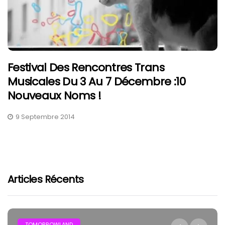
Festival Des Rencontres Trans
Musicales Du 3 Au 7 Décembre :10
Nouveaux Noms !
9 Septembre 2014
Articles Récents
TOMORROWLAND