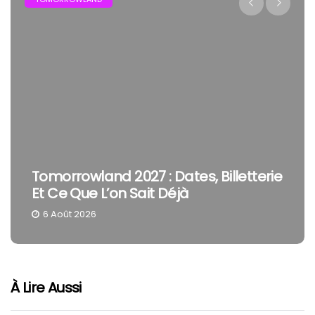
Tomorrowland 2027 : Dates, Billetterie
Et Ce Que L’on Sait Déjà
6 Août 2026
À Lire Aussi