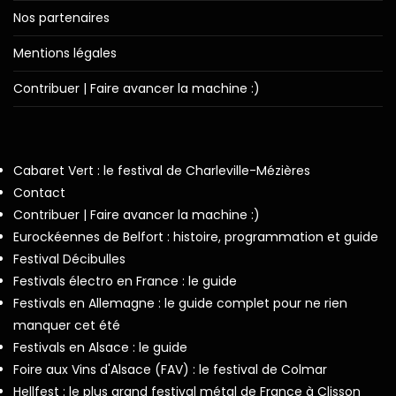
Nos partenaires
Mentions légales
Contribuer | Faire avancer la machine :)
Cabaret Vert : le festival de Charleville-Mézières
Contact
Contribuer | Faire avancer la machine :)
Eurockéennes de Belfort : histoire, programmation et guide
Festival Décibulles
Festivals électro en France : le guide
Festivals en Allemagne : le guide complet pour ne rien
manquer cet été
Festivals en Alsace : le guide
Foire aux Vins d'Alsace (FAV) : le festival de Colmar
Hellfest : le plus grand festival métal de France à Clisson