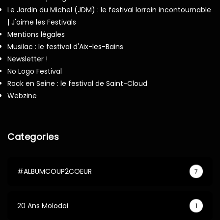
Le Jardin du Michel (JDM) : le festival lorrain incontournable
| J'aime les Festivals
Mentions légales
Musilac : le festival d'Aix-les-Bains
Newsletter !
No Logo Festival
Rock en Seine : le festival de Saint-Cloud
Webzine
Categories
#ALBUMCOUP2COEUR
7
20 Ans Molodoi
1