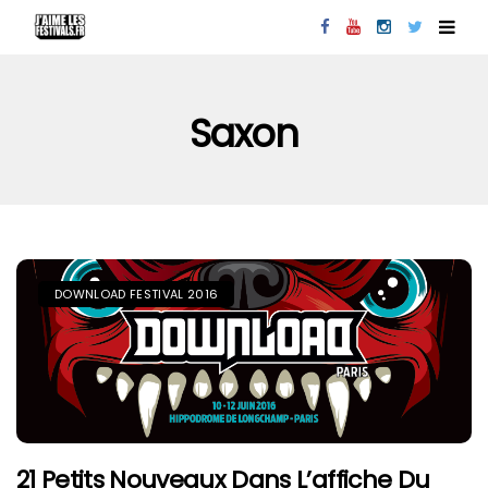
Saxon
DOWNLOAD FESTIVAL 2016
21 Petits Nouveaux Dans L’affiche Du