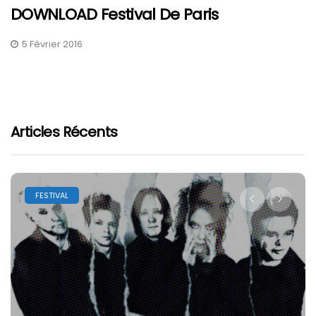
DOWNLOAD Festival De Paris
5 Février 2016
Articles Récents
FESTIVAL