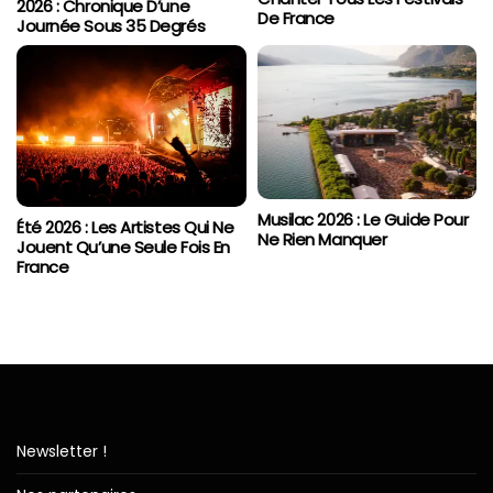
2026 : Chronique D’une
De France
Journée Sous 35 Degrés
Musilac 2026 : Le Guide Pour
Été 2026 : Les Artistes Qui Ne
Ne Rien Manquer
Jouent Qu’une Seule Fois En
France
Newsletter !