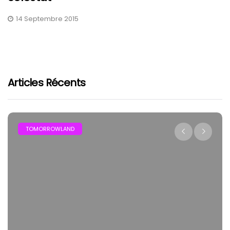
14 Septembre 2015
Articles Récents
TOMORROWLAND