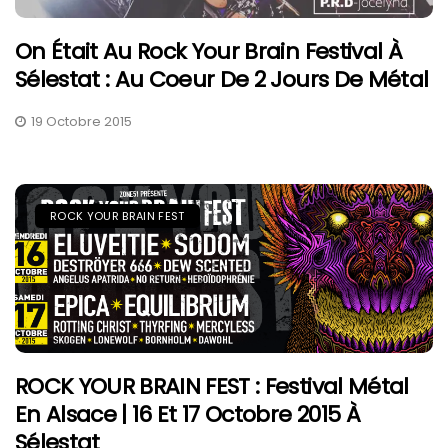
On Était Au Rock Your Brain Festival À
Sélestat : Au Coeur De 2 Jours De Métal
19 Octobre 2015
ROCK YOUR BRAIN FEST
ROCK YOUR BRAIN FEST : Festival Métal
En Alsace | 16 Et 17 Octobre 2015 À
Sélestat