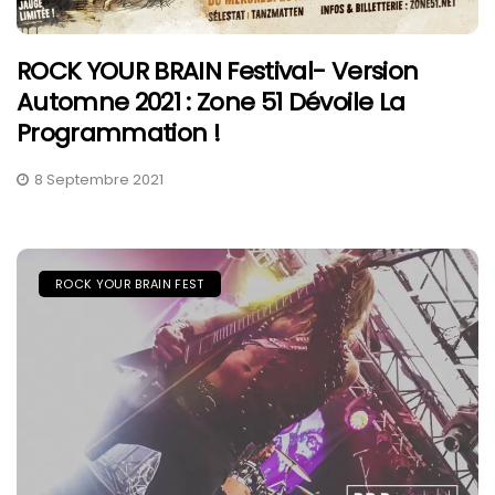
ROCK YOUR BRAIN Festival- Version
Automne 2021 : Zone 51 Dévoile La
Programmation !
8 Septembre 2021
ROCK YOUR BRAIN FEST