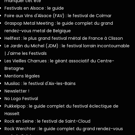
manquer cet été
Festivals en Alsace : le guide
Foire aux Vins d'Alsace (FAV) : le festival de Colmar
Graspop Metal Meeting : le guide complet du grand
rendez-vous metal de Belgique
Hellfest : le plus grand festival métal de France à Clisson
Le Jardin du Michel (JDM) : le festival lorrain incontournable
| J'aime les Festivals
Les Vieilles Charrues : le géant associatif du Centre-
Bretagne
Mentions légales
Musilac : le festival d'Aix-les-Bains
Newsletter !
No Logo Festival
Pukkelpop : le guide complet du festival éclectique de
Hasselt
Rock en Seine : le festival de Saint-Cloud
Rock Werchter : le guide complet du grand rendez-vous