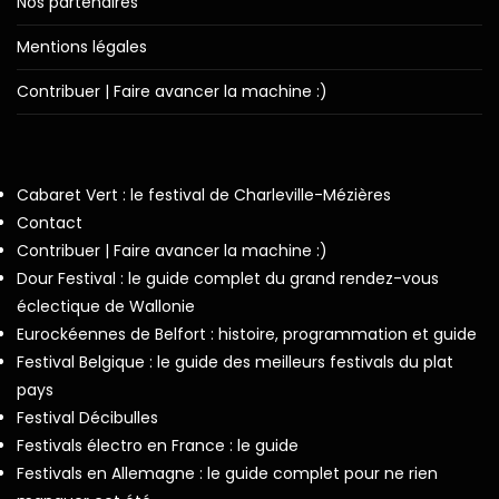
Nos partenaires
Mentions légales
Contribuer | Faire avancer la machine :)
Cabaret Vert : le festival de Charleville-Mézières
Contact
Contribuer | Faire avancer la machine :)
Dour Festival : le guide complet du grand rendez-vous
éclectique de Wallonie
Eurockéennes de Belfort : histoire, programmation et guide
Festival Belgique : le guide des meilleurs festivals du plat
pays
Festival Décibulles
Festivals électro en France : le guide
Festivals en Allemagne : le guide complet pour ne rien